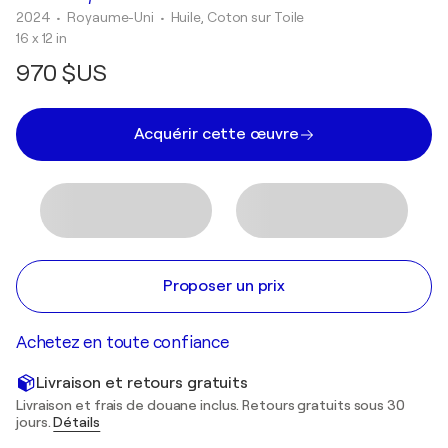
2024
• Royaume-Uni
•
Huile, Coton sur Toile
16 x 12 in
970 $US
Acquérir cette œuvre
Proposer un prix
Achetez en toute confiance
Livraison et retours gratuits
Livraison et frais de douane inclus. Retours gratuits sous 30
jours.
Détails