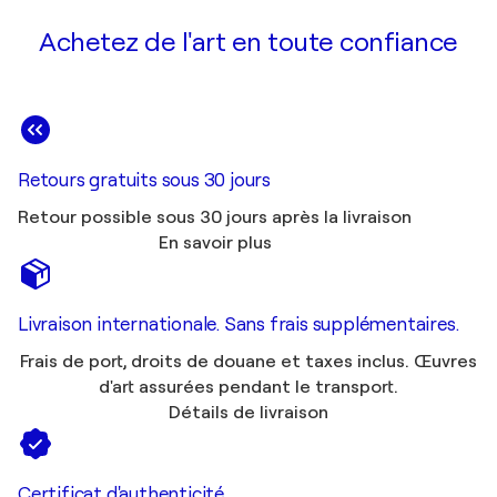
Achetez de l'art en toute confiance
Retours gratuits sous 30 jours
Retour possible sous 30 jours après la livraison
En savoir plus
Livraison internationale. Sans frais supplémentaires.
Frais de port, droits de douane et taxes inclus. Œuvres
d'art assurées pendant le transport.
Détails de livraison
Certificat d'authenticité