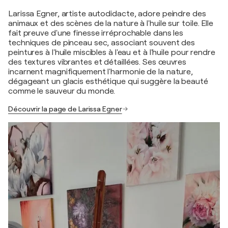
Larissa Egner, artiste autodidacte, adore peindre des
animaux et des scènes de la nature à l'huile sur toile. Elle
fait preuve d'une finesse irréprochable dans les
techniques de pinceau sec, associant souvent des
peintures à l'huile miscibles à l'eau et à l'huile pour rendre
des textures vibrantes et détaillées. Ses œuvres
incarnent magnifiquement l'harmonie de la nature,
dégageant un glacis esthétique qui suggère la beauté
comme le sauveur du monde.
Découvrir la page de Larissa Egner