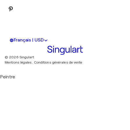
Français | USD
© 2026 Singulart
Mentions légales.
Conditions générales de vente
Peintre