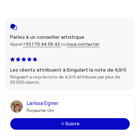
Parlez à un conseiller artistique
Appel
+33 1 76 44 06 42
ou
nous contacter
Les clients attribuent à Singulart la note de 4,9/5
Singulart a reçu la note de 4,9/5 attribuée par plus de
20 000 clients.
Larissa Egner
Royaume-Uni
Suivre