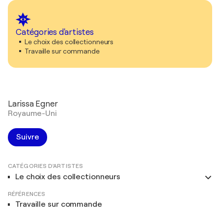
Catégories d'artistes
Le choix des collectionneurs
Travaille sur commande
Larissa Egner
Royaume-Uni
Suivre
CATÉGORIES D'ARTISTES
Le choix des collectionneurs
RÉFÉRENCES
Travaille sur commande