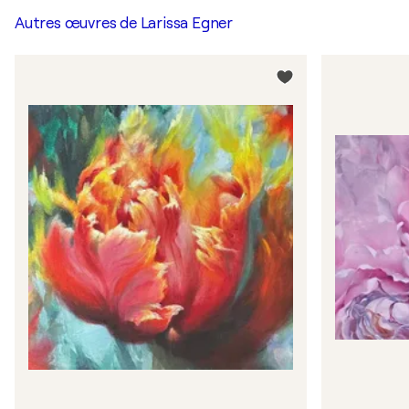
Autres œuvres de
Larissa Egner