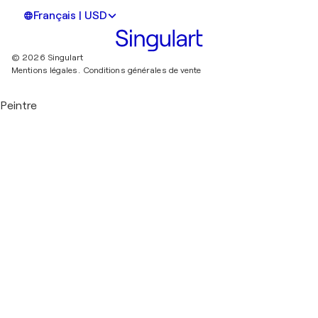
Français | USD
© 2026 Singulart
Mentions légales.
Conditions générales de vente
Peintre