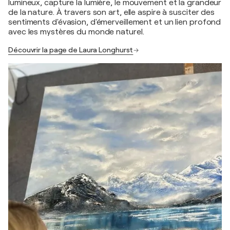
lumineux, capture la lumière, le mouvement et la grandeur
de la nature. À travers son art, elle aspire à susciter des
sentiments d'évasion, d'émerveillement et un lien profond
avec les mystères du monde naturel.
Découvrir la page de Laura Longhurst