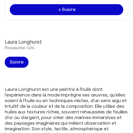
Suivre
Laura Longhurst
Royaume-Uni
Suivre
Laura Longhurst est une peintre à l'huile dont
l'expérience dans la mode imprègne ses œuvres, qu'elles
soient à l'huile ou en techniques mixtes, d'un sens aigu et
intuitif de la couleur et de la composition. Elle utilise des
huiles aux textures riches, souvent rehaussées de feuilles
d'or ou d'argent, pour créer des marines immersives et
des paysages imaginaires qui mêlent observation et
imagination. Son style, tactile, atmosphérique et