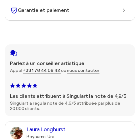
Garantie et paiement
Parlez à un conseiller artistique
Appel
+33 1 76 44 06 42
ou
nous contacter
Les clients attribuent à Singulart la note de 4,9/5
Singulart a reçu la note de 4,9/5 attribuée par plus de
20 000 clients.
Laura Longhurst
Royaume-Uni