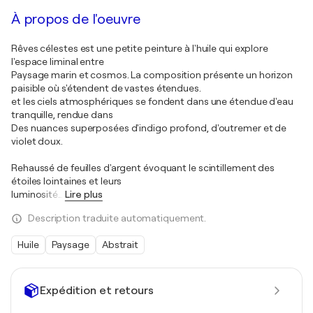
À propos de l'oeuvre
Rêves célestes est une petite peinture à l'huile qui explore
l'espace liminal entre
Paysage marin et cosmos. La composition présente un horizon
paisible où s'étendent de vastes étendues.
et les ciels atmosphériques se fondent dans une étendue d'eau
tranquille, rendue dans
Des nuances superposées d'indigo profond, d'outremer et de
violet doux.
Rehaussé de feuilles d'argent évoquant le scintillement des
étoiles lointaines et leurs
luminosité
…
Lire plus
Description traduite automatiquement.
Huile
Paysage
Abstrait
Expédition et retours