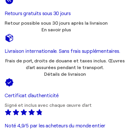
Retours gratuits sous 30 jours
Retour possible sous 30 jours après la livraison
En savoir plus
Livraison internationale. Sans frais supplémentaires.
Frais de port, droits de douane et taxes inclus. Œuvres
d'art assurées pendant le transport.
Détails de livraison
Certificat d'authenticité
Signé et inclus avec chaque œuvre d'art
Noté 4,9/5 par les acheteurs du monde entier