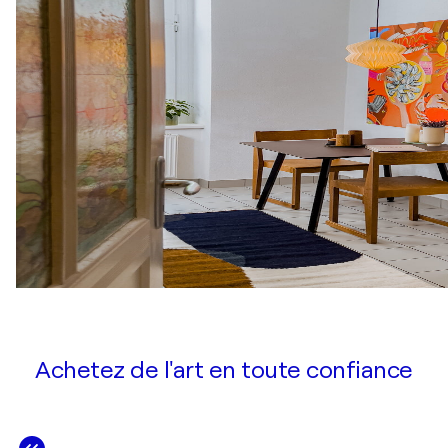
Achetez de l'art en toute confiance