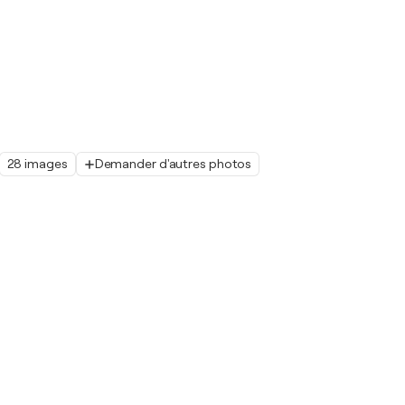
28 images
Demander d'autres photos