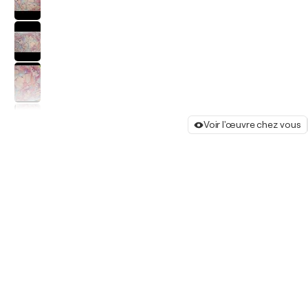
Voir l'œuvre chez vous