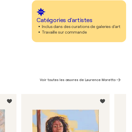
Catégories d'artistes
Inclus dans des curations de galeries d'art
Travaille sur commande
Voir toutes les œuvres de Laurence Moretto