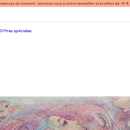
endances du moment :
abonnez-vous à notre newsletter et profitez de -10 
Offres spéciales