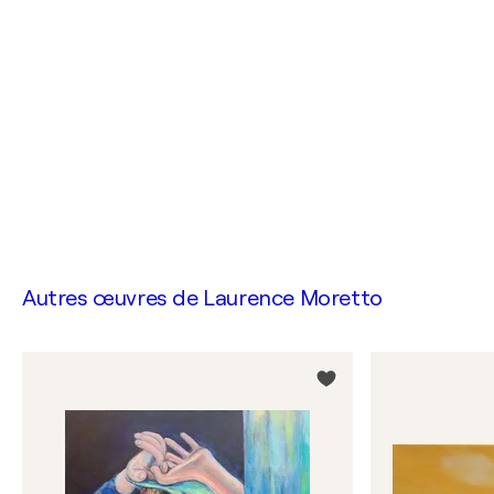
Autres œuvres de
Laurence Moretto