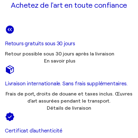
Achetez de l'art en toute confiance
Retours gratuits sous 30 jours
Retour possible sous 30 jours après la livraison
En savoir plus
Livraison internationale. Sans frais supplémentaires.
Frais de port, droits de douane et taxes inclus. Œuvres
d'art assurées pendant le transport.
Détails de livraison
Certificat d'authenticité