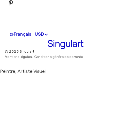
Français | USD
© 2026 Singulart
Mentions légales.
Conditions générales de vente
Peintre, Artiste Visuel