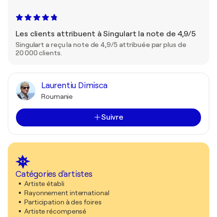
Les clients attribuent à Singulart la note de 4,9/5
Singulart a reçu la note de 4,9/5 attribuée par plus de
20 000 clients.
Laurentiu Dimisca
Roumanie
Suivre
Catégories d'artistes
Artiste établi
Rayonnement international
Participation à des foires
Artiste récompensé