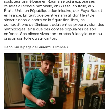
sculpteur primé basé en Roumanie qui a exposé ses
œuvres à l'échelle nationale, en Suisse, en Italie, aux
États-Unis, en République dominicaine, aux Pays-Bas et
en France. En tant que peintre narratif dont le style
s'inscrit dans le cadre de la figuration libre, les
compositions de Dimisca traduisent sa propre vision des
mythologies, ainsi que des contes populaires de son
enfance. Ses pièces vives sont créées à l'acrylique et au
crayon sur toile ou sur carton.
Découvrir la page de Laurentiu Dimisca