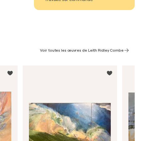
Voir toutes les œuvres de Leith Ridley Combe