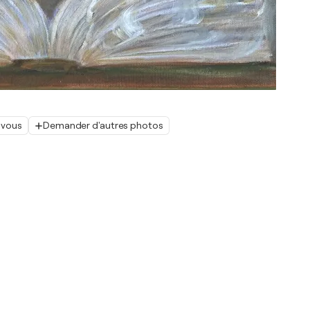
 vous
Demander d'autres photos