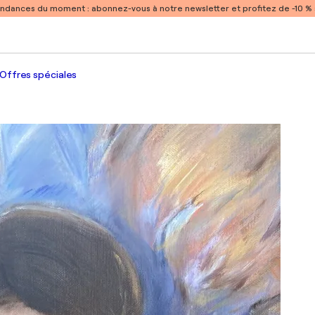
endances du moment :
abonnez-vous à notre newsletter et profitez de -10 
Offres spéciales