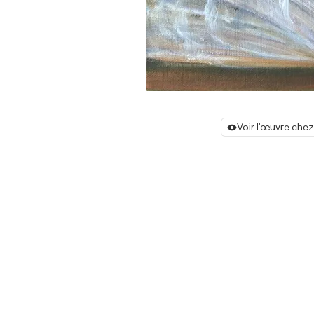
Voir l'œuvre chez