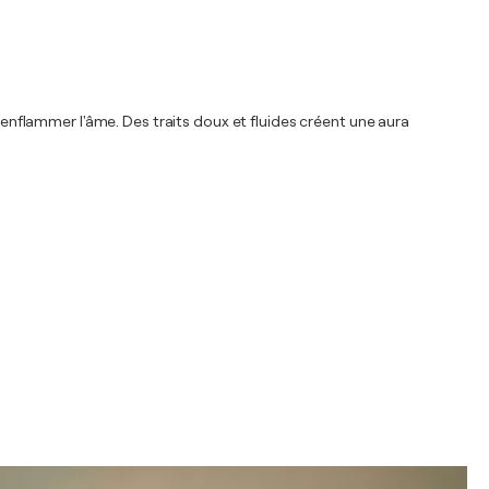
d'enflammer l'âme. Des traits doux et fluides créent une aura