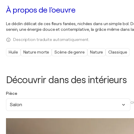
À propos de l'oeuvre
Le déclin délicat de ces fleurs fanées, nichées dans un simple bol
serein, une énergie douce et contemplative, la grâce même dans l
Description traduite automatiquement.
Huile
Nature morte
Scène de genre
Nature
Classique
Découvrir dans des intérieurs
Pièce
O
Salon