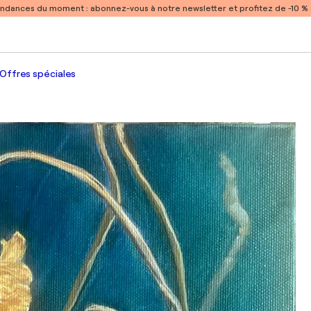
endances du moment :
abonnez-vous à notre newsletter et profitez de -10 
Offres spéciales