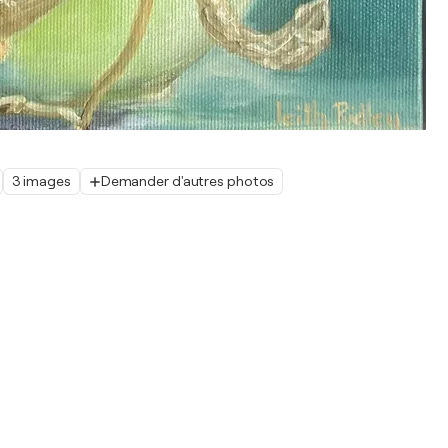
3 images
Demander d'autres photos