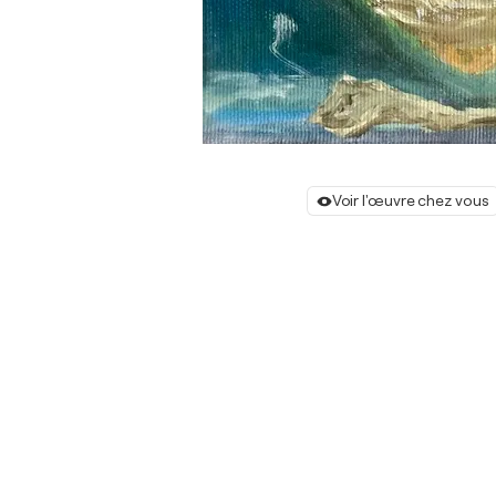
Voir l'œuvre chez vous