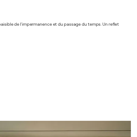
 paisible de l'impermanence et du passage du temps. Un reflet