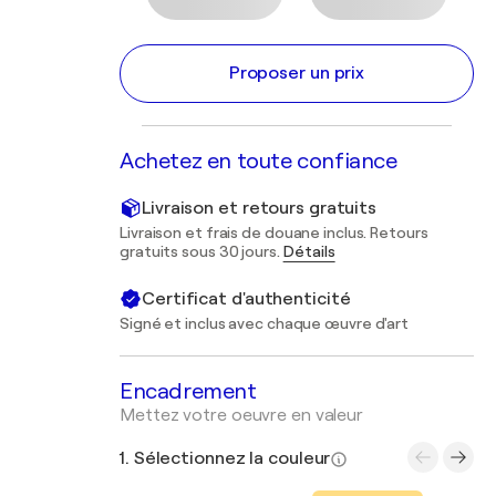
Proposer un prix
Achetez en toute confiance
Livraison et retours gratuits
Livraison et frais de douane inclus. Retours
gratuits sous 30 jours.
Détails
Certificat d'authenticité
Signé et inclus avec chaque œuvre d'art
Encadrement
Mettez votre oeuvre en valeur
1. Sélectionnez la couleur