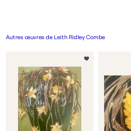
Autres œuvres de
Leith Ridley Combe