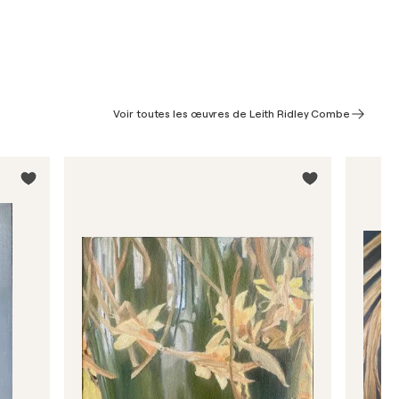
Voir toutes les œuvres de Leith Ridley Combe