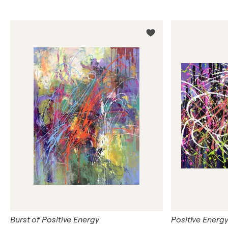
Burst of Positive Energy
Positive Energ