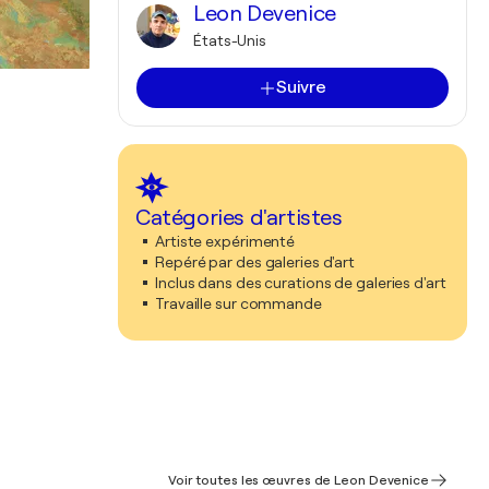
Leon Devenice
États-Unis
Suivre
Catégories d'artistes
Artiste expérimenté
Repéré par des galeries d'art
Inclus dans des curations de galeries d'art
Travaille sur commande
Voir toutes les œuvres de Leon Devenice