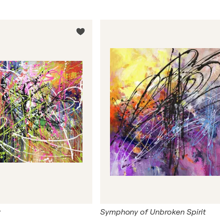
y
Symphony of Unbroken Spirit