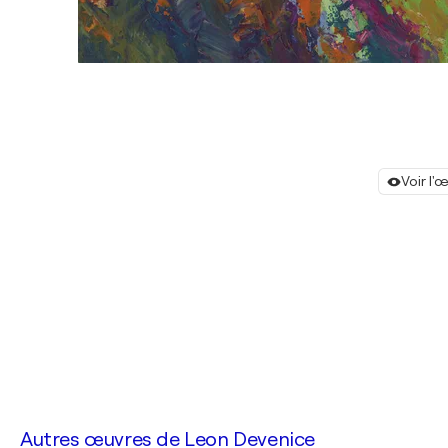
Voir l'
Autres œuvres de
Leon Devenice