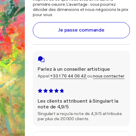
première oeuvre. L'avantage : vous pourrez
décider des dimensions et nous négocions le prix
pour vous.
Je passe commande
Parlez à un conseiller artistique
Appel
+33 1 76 44 06 42
ou
nous contacter
Les clients attribuent à Singulart la
note de 4,9/5
Singulart a reçu la note de 4,9/5 attribuée
par plus de 20 000 clients.