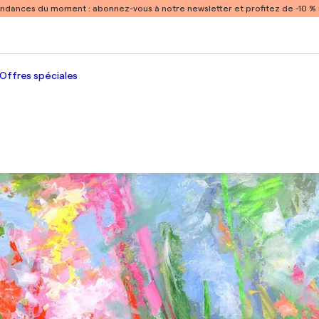
endances du moment :
abonnez-vous à notre newsletter et profitez de -10 
Offres spéciales