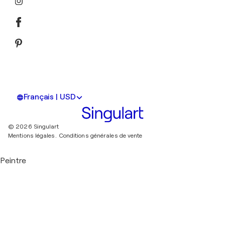
Français | USD
© 2026 Singulart
Mentions légales.
Conditions générales de vente
Peintre