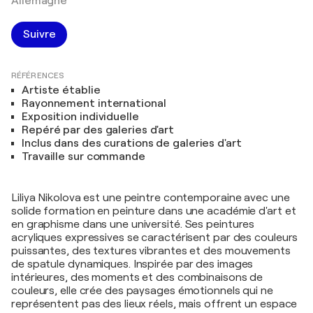
Allemagne
Suivre
RÉFÉRENCES
Artiste établie
Rayonnement international
Exposition individuelle
Repéré par des galeries d'art
Inclus dans des curations de galeries d'art
Travaille sur commande
Liliya Nikolova est une peintre contemporaine avec une
solide formation en peinture dans une académie d'art et
en graphisme dans une université. Ses peintures
acryliques expressives se caractérisent par des couleurs
puissantes, des textures vibrantes et des mouvements
de spatule dynamiques. Inspirée par des images
intérieures, des moments et des combinaisons de
couleurs, elle crée des paysages émotionnels qui ne
représentent pas des lieux réels, mais offrent un espace