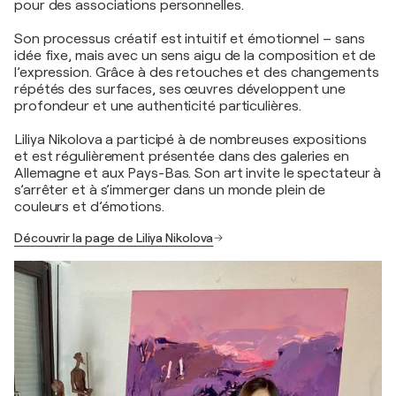
pour des associations personnelles.
Son processus créatif est intuitif et émotionnel – sans
idée fixe, mais avec un sens aigu de la composition et de
l’expression. Grâce à des retouches et des changements
répétés des surfaces, ses œuvres développent une
profondeur et une authenticité particulières.
Liliya Nikolova a participé à de nombreuses expositions
et est régulièrement présentée dans des galeries en
Allemagne et aux Pays-Bas. Son art invite le spectateur à
s’arrêter et à s’immerger dans un monde plein de
couleurs et d’émotions.
Découvrir la page de Liliya Nikolova