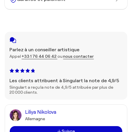
Parlez à un conseiller artistique
Appel
+33 1 76 44 06 42
ou
nous contacter
Les clients attribuent à Singulart la note de 4,9/5
Singulart a reçu la note de 4,9/5 attribuée par plus de
20 000 clients.
Liliya Nikolova
Allemagne
Suivre