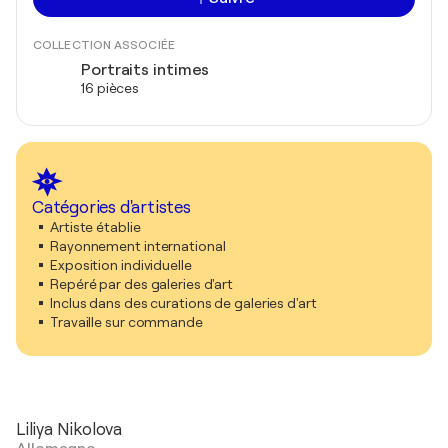
COLLECTION ASSOCIÉE
Portraits intimes
16 pièces
Catégories d'artistes
Artiste établie
Rayonnement international
Exposition individuelle
Repéré par des galeries d'art
Inclus dans des curations de galeries d'art
Travaille sur commande
Liliya Nikolova