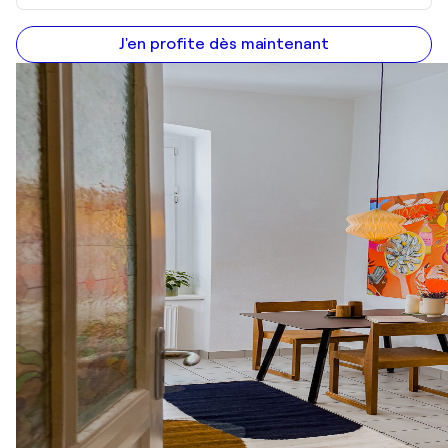
J'en profite dès maintenant