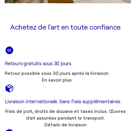
Achetez de l'art en toute confiance
Retours gratuits sous 30 jours
Retour possible sous 30 jours après la livraison
En savoir plus
Livraison internationale. Sans frais supplémentaires.
Frais de port, droits de douane et taxes inclus. Œuvres
d'art assurées pendant le transport.
Détails de livraison