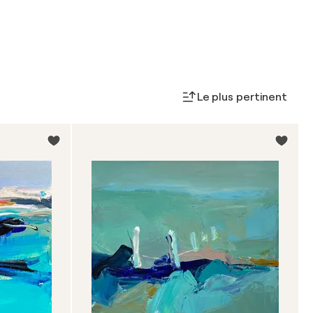
Le plus pertinent