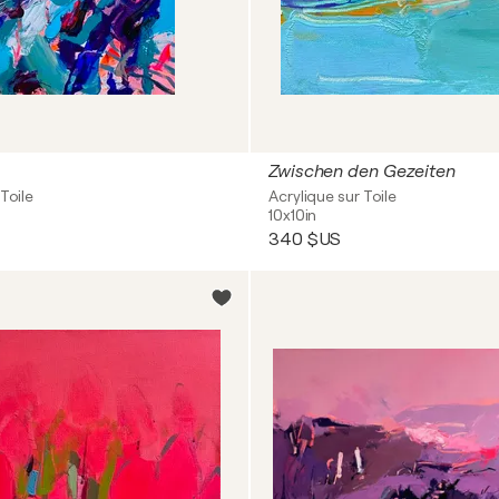
Zwischen den Gezeiten
Toile
Acrylique sur Toile
10x10in
340 $US