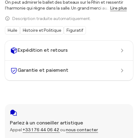
On peut admirer le ballet des bateaux sur le Rhin et ressentir
l'harmonie qui règne dans la salle. Un grand merci au
…
Lire plus
Description traduite automatiquement.
Huile
Histoire et Politique
Figuratif
Expédition et retours
Garantie et paiement
Parlez à un conseiller artistique
Appel
+33 1 76 44 06 42
ou
nous contacter