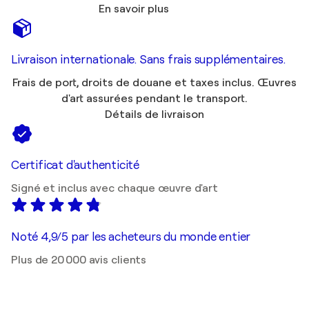
En savoir plus
Livraison internationale. Sans frais supplémentaires.
Frais de port, droits de douane et taxes inclus. Œuvres
d'art assurées pendant le transport.
Détails de livraison
Certificat d'authenticité
Signé et inclus avec chaque œuvre d'art
Noté 4,9/5 par les acheteurs du monde entier
Plus de 20 000 avis clients