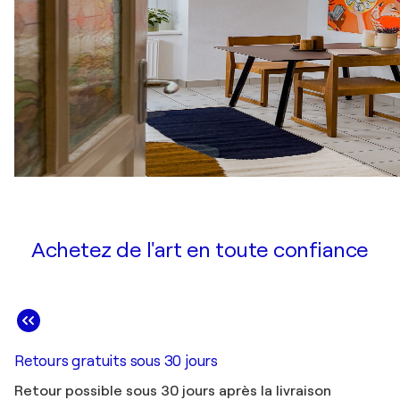
Achetez de l'art en toute confiance
Retours gratuits sous 30 jours
Retour possible sous 30 jours après la livraison