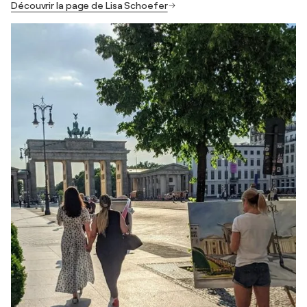
Découvrir la page de Lisa Schoefer