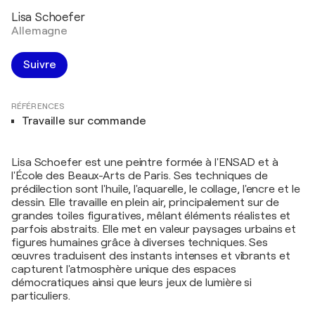
Lisa Schoefer
Allemagne
Suivre
RÉFÉRENCES
Travaille sur commande
Lisa Schoefer est une peintre formée à l'ENSAD et à
l'École des Beaux-Arts de Paris. Ses techniques de
prédilection sont l'huile, l'aquarelle, le collage, l'encre et le
dessin. Elle travaille en plein air, principalement sur de
grandes toiles figuratives, mêlant éléments réalistes et
parfois abstraits. Elle met en valeur paysages urbains et
figures humaines grâce à diverses techniques. Ses
œuvres traduisent des instants intenses et vibrants et
capturent l'atmosphère unique des espaces
démocratiques ainsi que leurs jeux de lumière si
particuliers.