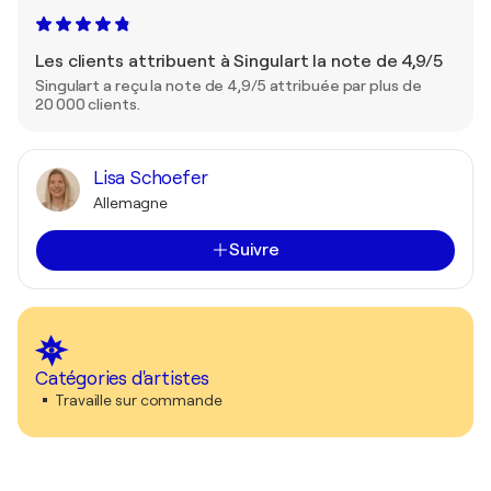
Les clients attribuent à Singulart la note de 4,9/5
Singulart a reçu la note de 4,9/5 attribuée par plus de
20 000 clients.
Lisa Schoefer
Allemagne
Suivre
Catégories d'artistes
Travaille sur commande