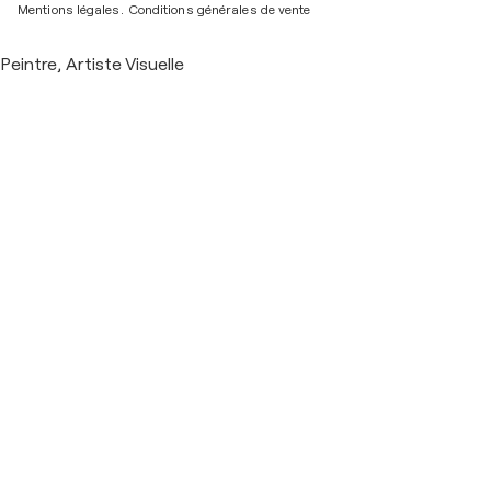
Mentions légales.
Conditions générales de vente
Peintre, Artiste Visuelle