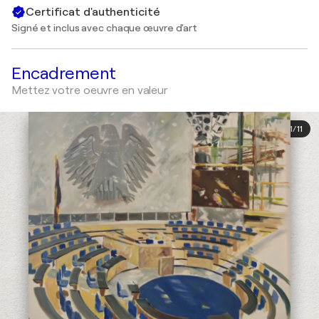
Certificat d'authenticité
Signé et inclus avec chaque œuvre d'art
Encadrement
Mettez votre oeuvre en valeur
1
/
11