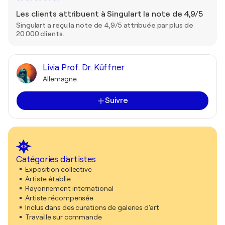
Les clients attribuent à Singulart la note de 4,9/5
Singulart a reçu la note de 4,9/5 attribuée par plus de
20 000 clients.
Livia Prof. Dr. Küffner
Allemagne
Suivre
Catégories d'artistes
Exposition collective
Artiste établie
Rayonnement international
Artiste récompensée
Inclus dans des curations de galeries d'art
Travaille sur commande