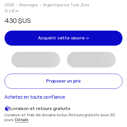
2026
• Allemagne
•
Argentique sur Toile , Bois
12 x 12 in
430 $US
Acquérir cette œuvre
Proposer un prix
Achetez en toute confiance
Livraison et retours gratuits
Livraison et frais de douane inclus. Retours gratuits sous 30
jours.
Détails