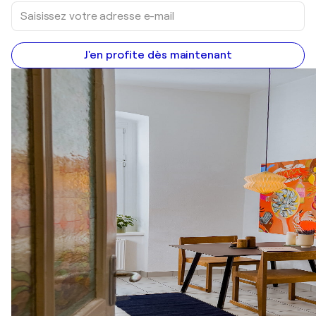
J'en profite dès maintenant