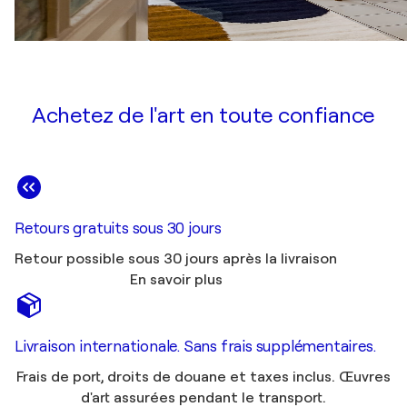
Achetez de l'art en toute confiance
Retours gratuits sous 30 jours
Retour possible sous 30 jours après la livraison
En savoir plus
Livraison internationale. Sans frais supplémentaires.
Frais de port, droits de douane et taxes inclus. Œuvres
d'art assurées pendant le transport.