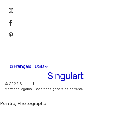
Français | USD
© 2026 Singulart
Mentions légales.
Conditions générales de vente
Peintre, Photographe