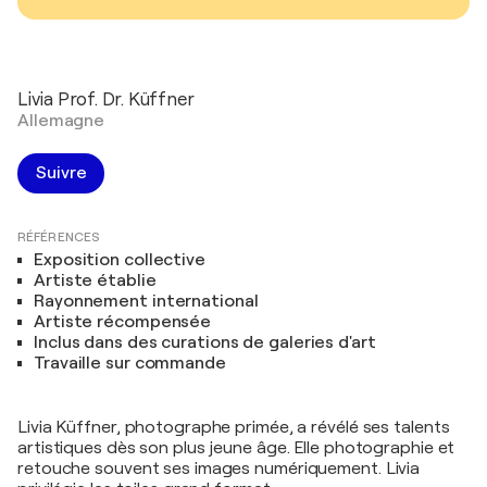
Livia Prof. Dr. Küffner
Allemagne
Suivre
RÉFÉRENCES
Exposition collective
Artiste établie
Rayonnement international
Artiste récompensée
Inclus dans des curations de galeries d'art
Travaille sur commande
Livia Küffner, photographe primée, a révélé ses talents
artistiques dès son plus jeune âge. Elle photographie et
retouche souvent ses images numériquement. Livia