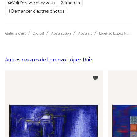
Voir l'œuvre chez vous
21 images
Demander d'autres photos
Galerie d'art
Digital
Abstraction
Abstrait
Lorenzo López Ruiz
Autres œuvres de
Lorenzo López Ruiz