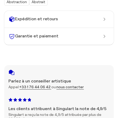
Abstraction
Abstrait
Expédition et retours
Garantie et paiement
Parlez à un conseiller artistique
Appel
+33 1 76 44 06 42
ou
nous contacter
Les clients attribuent à Singulart la note de 4,9/5
Singulart a reçu la note de 4,9/5 attribuée par plus de