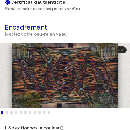
Certificat d'authenticité
Signé et inclus avec chaque œuvre d'art
Encadrement
Mettez votre oeuvre en valeur
1
/
11
1. Sélectionnez la couleur