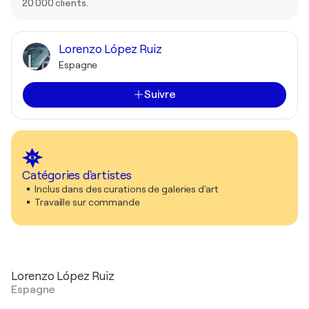
20 000 clients.
Lorenzo López Ruiz
Espagne
Suivre
Catégories d'artistes
Inclus dans des curations de galeries d'art
Travaille sur commande
Lorenzo López Ruiz
Espagne