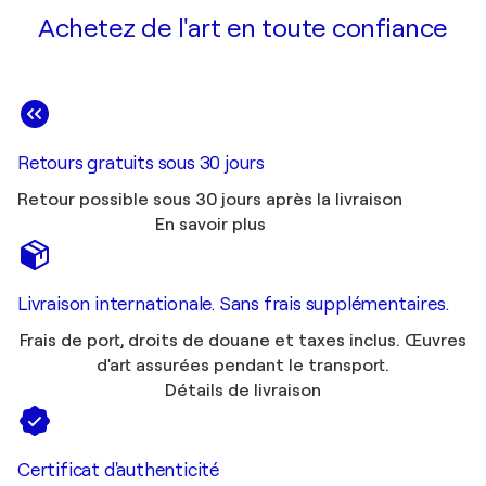
Achetez de l'art en toute confiance
Retours gratuits sous 30 jours
Retour possible sous 30 jours après la livraison
En savoir plus
Livraison internationale. Sans frais supplémentaires.
Frais de port, droits de douane et taxes inclus. Œuvres
d'art assurées pendant le transport.
Détails de livraison
Certificat d'authenticité