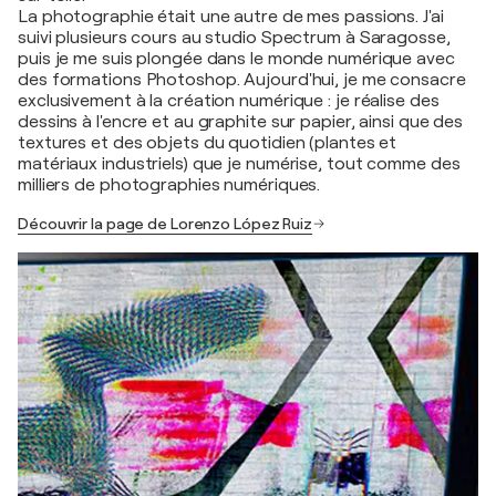
La photographie était une autre de mes passions. J'ai
suivi plusieurs cours au studio Spectrum à Saragosse,
puis je me suis plongée dans le monde numérique avec
des formations Photoshop. Aujourd'hui, je me consacre
exclusivement à la création numérique : je réalise des
dessins à l'encre et au graphite sur papier, ainsi que des
textures et des objets du quotidien (plantes et
matériaux industriels) que je numérise, tout comme des
milliers de photographies numériques.
Découvrir la page de Lorenzo López Ruiz