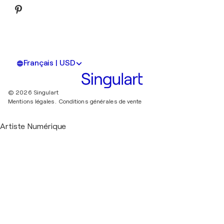
Français | USD
© 2026 Singulart
Mentions légales.
Conditions générales de vente
Artiste Numérique