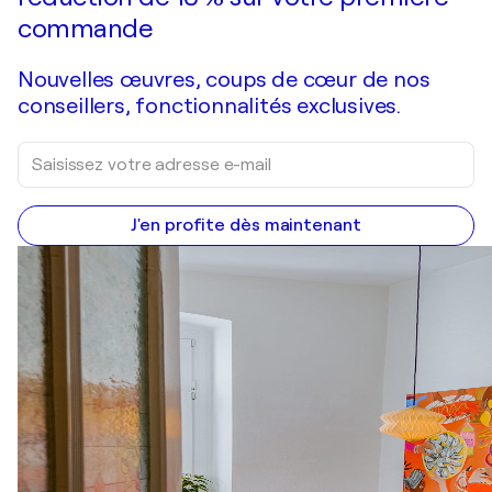
commande
Nouvelles œuvres, coups de cœur de nos
conseillers, fonctionnalités exclusives.
J'en profite dès maintenant