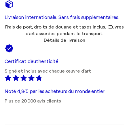
Livraison internationale. Sans frais supplémentaires.
Frais de port, droits de douane et taxes inclus. Œuvres
d'art assurées pendant le transport.
Détails de livraison
Certificat d'authenticité
Signé et inclus avec chaque œuvre d'art
Noté 4,9/5 par les acheteurs du monde entier
Plus de 20 000 avis clients