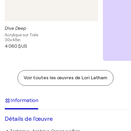
Dive Deep
Acrylique sur Toile
30x48in
4 060 $US
Voir toutes les œuvres de Lori Latham
Information
Détails de l'œuvre