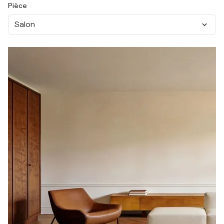
Pièce
Salon