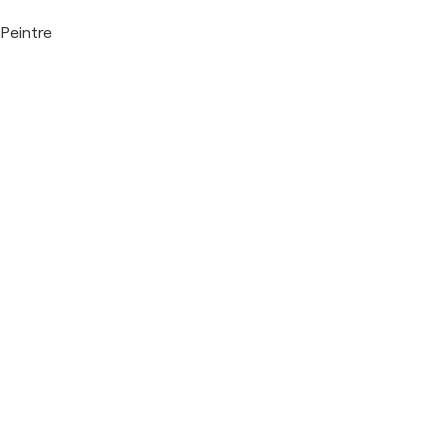
Peintre