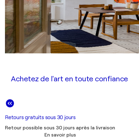
Achetez de l'art en toute confiance
Retours gratuits sous 30 jours
Retour possible sous 30 jours après la livraison
En savoir plus