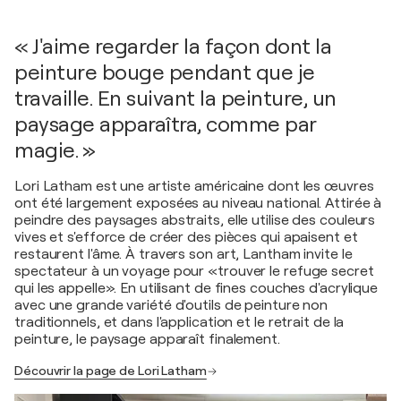
« J'aime regarder la façon dont la
peinture bouge pendant que je
travaille. En suivant la peinture, un
paysage apparaîtra, comme par
magie. »
Lori Latham est une artiste américaine dont les œuvres
ont été largement exposées au niveau national. Attirée à
peindre des paysages abstraits, elle utilise des couleurs
vives et s'efforce de créer des pièces qui apaisent et
restaurent l'âme. À travers son art, Lantham invite le
spectateur à un voyage pour «trouver le refuge secret
qui les appelle». En utilisant de fines couches d'acrylique
avec une grande variété d'outils de peinture non
traditionnels, et dans l'application et le retrait de la
peinture, le paysage apparaît finalement.
Découvrir la page de Lori Latham