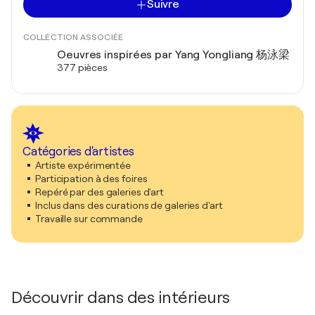
Suivre
COLLECTION ASSOCIÉE
Oeuvres inspirées par Yang Yongliang 杨泳梁
377 pièces
Catégories d'artistes
Artiste expérimentée
Participation à des foires
Repéré par des galeries d'art
Inclus dans des curations de galeries d'art
Travaille sur commande
Découvrir dans des intérieurs