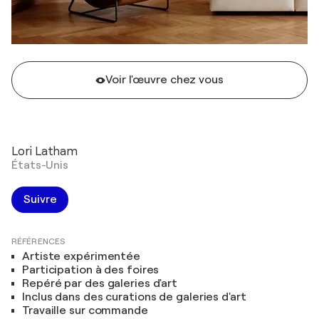
Voir l'œuvre chez vous
Lori Latham
États-Unis
Suivre
RÉFÉRENCES
Artiste expérimentée
Participation à des foires
Repéré par des galeries d'art
Inclus dans des curations de galeries d'art
Travaille sur commande