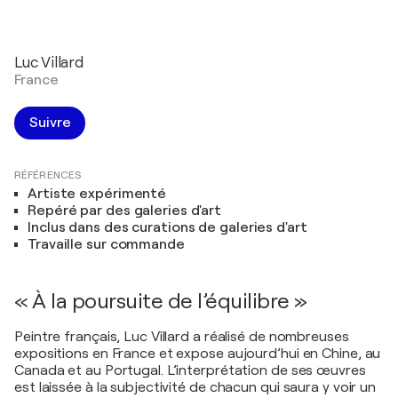
Luc Villard
France
Suivre
RÉFÉRENCES
Artiste expérimenté
Repéré par des galeries d'art
Inclus dans des curations de galeries d'art
Travaille sur commande
« À la poursuite de l’équilibre »
Peintre français, Luc Villard a réalisé de nombreuses
expositions en France et expose aujourd’hui en Chine, au
Canada et au Portugal. L’interprétation de ses œuvres
est laissée à la subjectivité de chacun qui saura y voir un