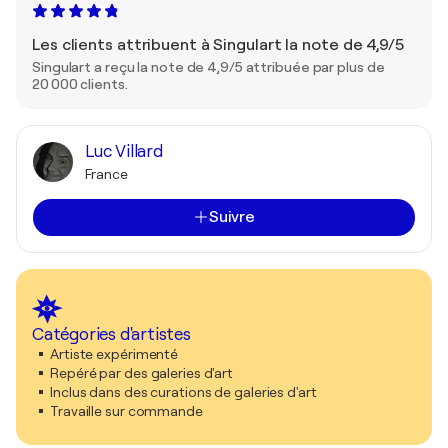
Les clients attribuent à Singulart la note de 4,9/5
Singulart a reçu la note de 4,9/5 attribuée par plus de
20 000 clients.
Luc Villard
France
Suivre
Catégories d'artistes
Artiste expérimenté
Repéré par des galeries d'art
Inclus dans des curations de galeries d'art
Travaille sur commande