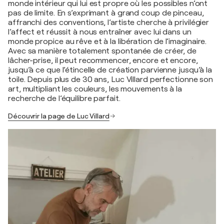
monde intérieur qui lui est propre où les possibles n’ont
pas de limite. En s’exprimant à grand coup de pinceau,
affranchi des conventions, l’artiste cherche à privilégier
l’affect et réussit à nous entraîner avec lui dans un
monde propice au rêve et à la libération de l’imaginaire.
Avec sa manière totalement spontanée de créer, de
lâcher-prise, il peut recommencer, encore et encore,
jusqu’à ce que l’étincelle de création parvienne jusqu’à la
toile. Depuis plus de 30 ans, Luc Villard perfectionne son
art, multipliant les couleurs, les mouvements à la
recherche de l’équilibre parfait.
Découvrir la page de Luc Villard