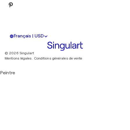
Français | USD
© 2026 Singulart
Mentions légales.
Conditions générales de vente
Peintre