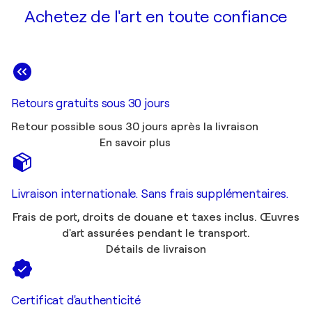
Achetez de l'art en toute confiance
Retours gratuits sous 30 jours
Retour possible sous 30 jours après la livraison
En savoir plus
Livraison internationale. Sans frais supplémentaires.
Frais de port, droits de douane et taxes inclus. Œuvres
d'art assurées pendant le transport.
Détails de livraison
Certificat d'authenticité