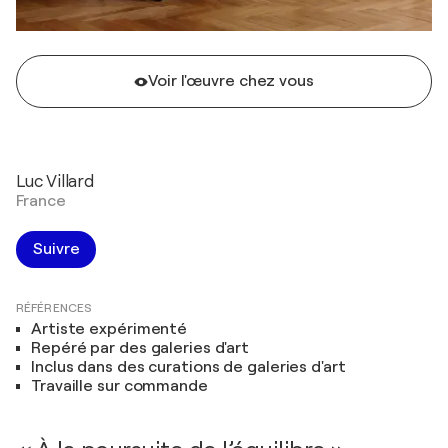
Voir l'œuvre chez vous
Luc Villard
France
Suivre
RÉFÉRENCES
Artiste expérimenté
Repéré par des galeries d'art
Inclus dans des curations de galeries d'art
Travaille sur commande