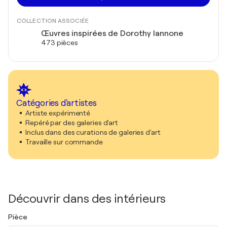
COLLECTION ASSOCIÉE
Œuvres inspirées de Dorothy Iannone
473 pièces
Catégories d'artistes
Artiste expérimenté
Repéré par des galeries d'art
Inclus dans des curations de galeries d'art
Travaille sur commande
Découvrir dans des intérieurs
Pièce