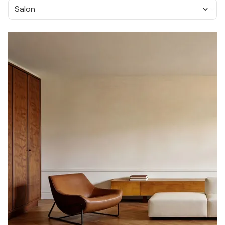
Salon