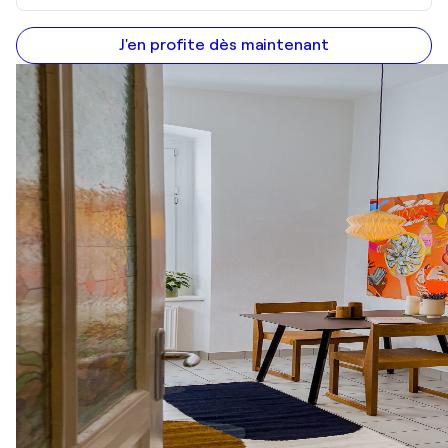
J'en profite dès maintenant