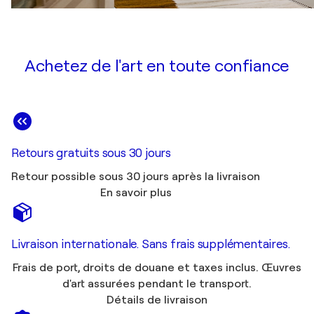
Achetez de l'art en toute confiance
Retours gratuits sous 30 jours
Retour possible sous 30 jours après la livraison
En savoir plus
Livraison internationale. Sans frais supplémentaires.
Frais de port, droits de douane et taxes inclus. Œuvres
d'art assurées pendant le transport.
Détails de livraison