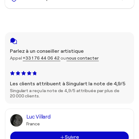
Parlez à un conseiller artistique
Appel
+33 1 76 44 06 42
ou
nous contacter
Les clients attribuent à Singulart la note de 4,9/5
Singulart a reçu la note de 4,9/5 attribuée par plus de
20 000 clients.
Luc Villard
France
Suivre