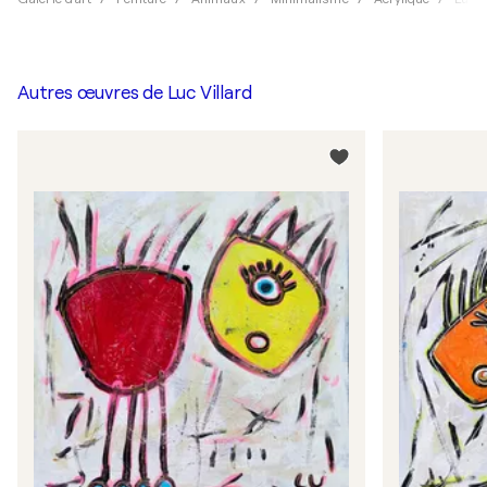
Autres œuvres de
Luc Villard