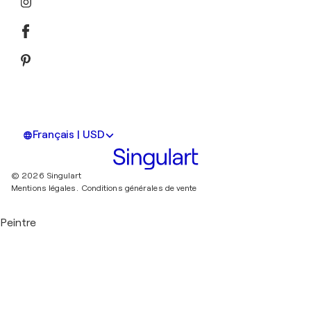
Français | USD
© 2026 Singulart
Mentions légales.
Conditions générales de vente
Peintre