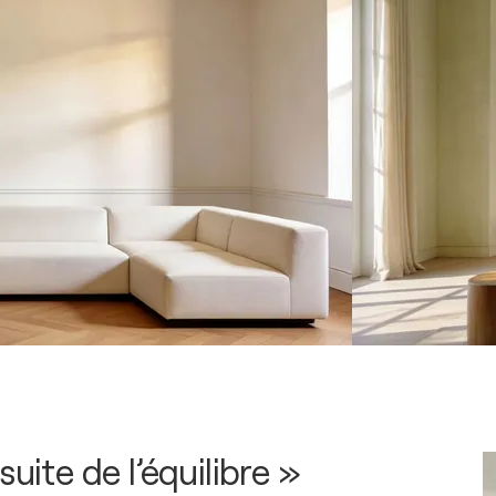
suite de l’équilibre »