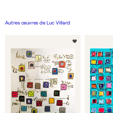
Autres œuvres de
Luc Villard