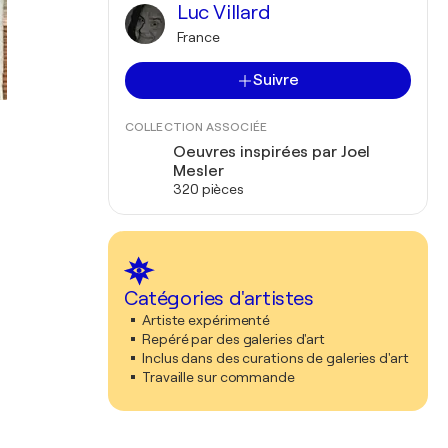
Luc Villard
France
Suivre
COLLECTION ASSOCIÉE
Oeuvres inspirées par Joel
Mesler
320 pièces
Catégories d'artistes
Artiste expérimenté
Repéré par des galeries d'art
Inclus dans des curations de galeries d'art
Travaille sur commande