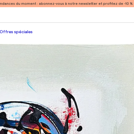
endances du moment :
abonnez-vous à notre newsletter et profitez de -10 
Offres spéciales