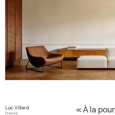
Luc Villard
« À la pour
France