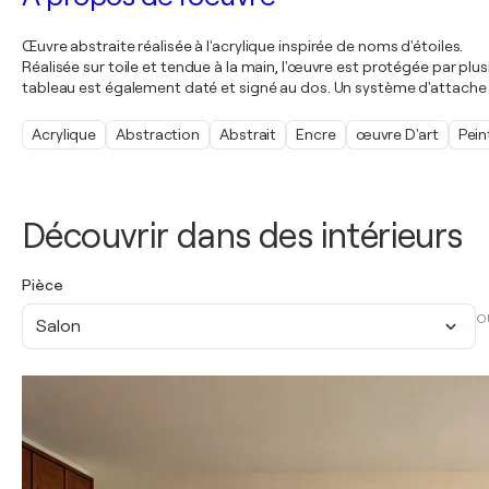
Œuvre abstraite réalisée à l'acrylique inspirée de noms d'étoiles.
Réalisée sur toile et tendue à la main, l'œuvre est protégée par plusi
tableau est également daté et signé au dos. Un système d'attache p
Acrylique
Abstraction
Abstrait
Encre
œuvre D'art
Pein
Découvrir dans des intérieurs
Pièce
O
Salon