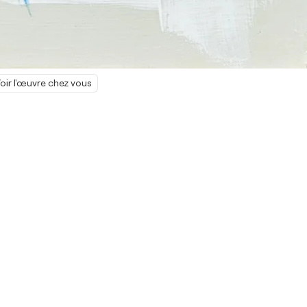
oir l'œuvre chez vous