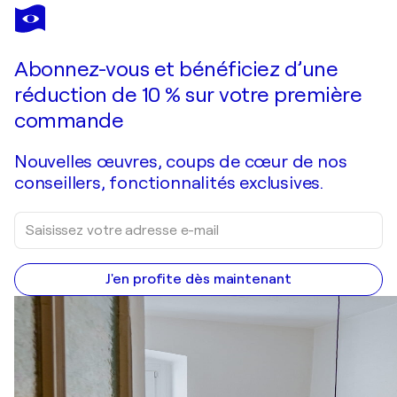
Abonnez-vous et bénéficiez d’une
réduction de 10 % sur votre première
commande
Nouvelles œuvres, coups de cœur de nos
conseillers, fonctionnalités exclusives.
J'en profite dès maintenant