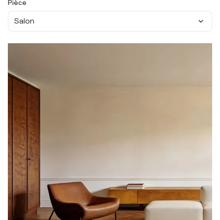
Pièce
Salon