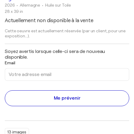
2026
• Allemagne
•
Huile sur Toile
28 x 39 in
Actuellement non disponible à la vente
Cette oeuvre est actuellement réservée (par un client, pour une
exposition...).
Soyez avertis lorsque celle-ci sera de nouveau
disponible.
Email
Me prévenir
13 images