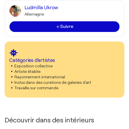
Ludmilla Ukrow
Allemagne
Suivre
Catégories d'artistes
Exposition collective
Artiste établie
Rayonnement international
Inclus dans des curations de galeries d'art
Travaille sur commande
Découvrir dans des intérieurs