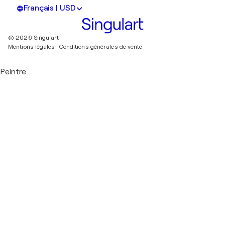
Français | USD
© 2026 Singulart
Mentions légales.
Conditions générales de vente
Peintre