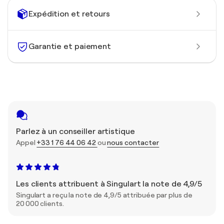
Expédition et retours
Garantie et paiement
Parlez à un conseiller artistique
Appel
+33 1 76 44 06 42
ou
nous contacter
Les clients attribuent à Singulart la note de 4,9/5
Singulart a reçu la note de 4,9/5 attribuée par plus de
20 000 clients.