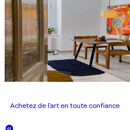
Achetez de l'art en toute confiance