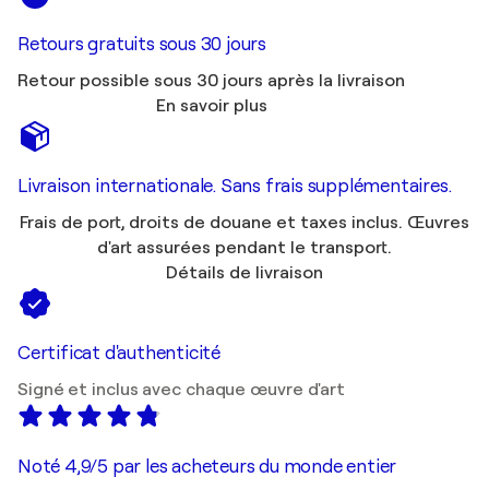
Retours gratuits sous 30 jours
Retour possible sous 30 jours après la livraison
En savoir plus
Livraison internationale. Sans frais supplémentaires.
Frais de port, droits de douane et taxes inclus. Œuvres
d'art assurées pendant le transport.
Détails de livraison
Certificat d'authenticité
Signé et inclus avec chaque œuvre d'art
Noté 4,9/5 par les acheteurs du monde entier