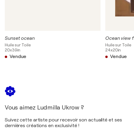
Sunset ocean
Ocean view 
Huile sur Toile
Huile sur Toile
20x39in
24x20in
Vendue
Vendue
Vous aimez Ludmilla Ukrow ?
Suivez cette artiste pour recevoir son actualité et ses
dernières créations en exclusivité !