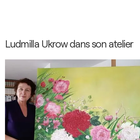
Ludmilla Ukrow dans son atelier