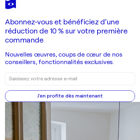
Abonnez-vous et bénéficiez d’une
réduction de 10 % sur votre première
commande
Nouvelles œuvres, coups de cœur de nos
conseillers, fonctionnalités exclusives.
J'en profite dès maintenant