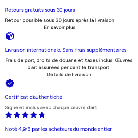
Retours gratuits sous 30 jours
Retour possible sous 30 jours après la livraison
En savoir plus
Livraison internationale. Sans frais supplémentaires.
Frais de port, droits de douane et taxes inclus. Œuvres
d'art assurées pendant le transport.
Détails de livraison
Certificat d'authenticité
Signé et inclus avec chaque œuvre d'art
Noté 4,9/5 par les acheteurs du monde entier