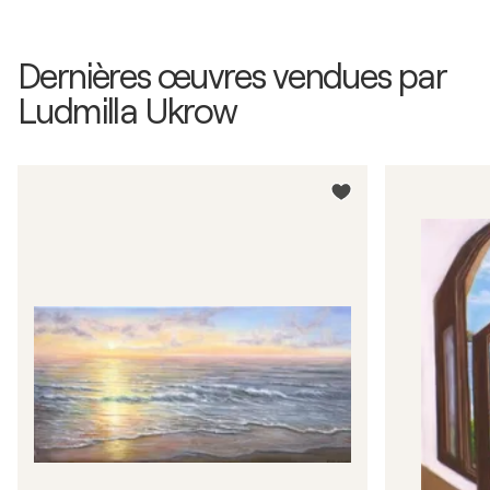
Dernières œuvres vendues par
Ludmilla Ukrow