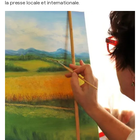
la presse locale et internationale.