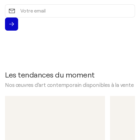
Votre
email
Les tendances du moment
Nos œuvres d’art contemporain disponibles à la vente