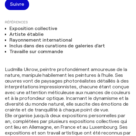
Suivre
RÉFÉRENCES
Exposition collective
Artiste établie
Rayonnement international
Inclus dans des curations de galeries d'art
Travaille sur commande
Ludmilla Ukrow, peintre profondément amoureuse de la
nature, manipule habilement les peintures à l'huile. Ses
œuvres vont de paysages photoréalistes détaillés à des
interprétations impressionnistes, chacune étant conçue
avec une attention méticuleuse aux nuances de couleurs
et à la profondeur optique. Incarnant le dynamisme et la
diversité du monde naturel, elle suscite des émotions de
crainte et de tranquillité à chaque point de vue.
Elle organise jusqu'à deux expositions personnelles par
an, complétées par plusieurs expositions collectives qui
ont lieu en Allemagne, en France et au Luxembourg. Ses
expositions et son travail artistique ont été reconnus par