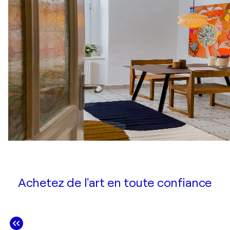
Achetez de l'art en toute confiance