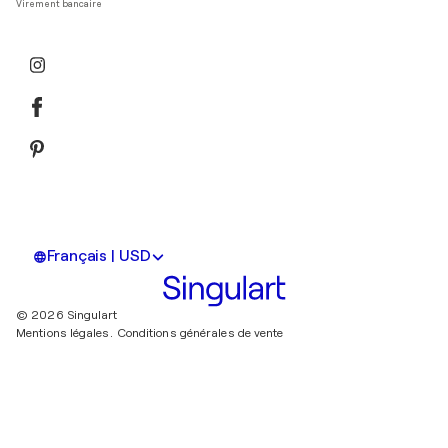
Virement bancaire
Français | USD
© 2026 Singulart
Mentions légales.
Conditions générales de vente