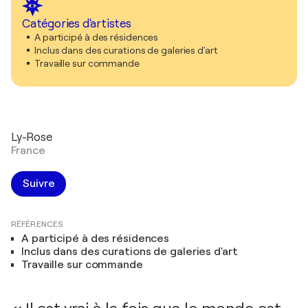
Catégories d'artistes
A participé à des résidences
Inclus dans des curations de galeries d'art
Travaille sur commande
Ly-Rose
France
Suivre
RÉFÉRENCES
A participé à des résidences
Inclus dans des curations de galeries d'art
Travaille sur commande