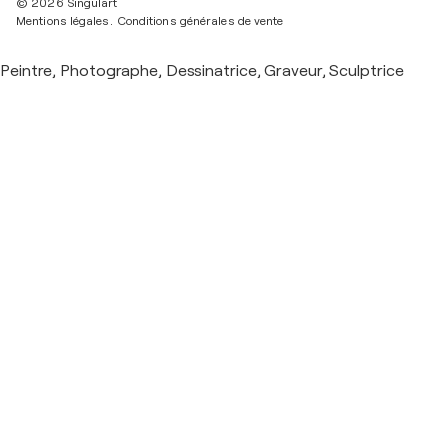
© 2026 Singulart
Mentions légales.
Conditions générales de vente
Peintre, Photographe, Dessinatrice, Graveur, Sculptrice