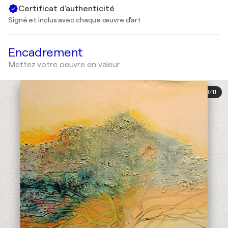
Certificat d'authenticité
Signé et inclus avec chaque œuvre d'art
Encadrement
Mettez votre oeuvre en valeur
1
/
11