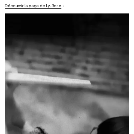
Découvrir la page de Ly-Rose