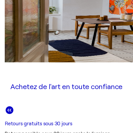
Achetez de l'art en toute confiance
Retours gratuits sous 30 jours