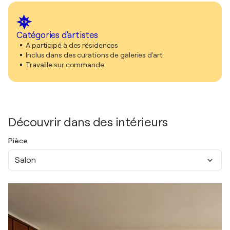
Catégories d'artistes
A participé à des résidences
Inclus dans des curations de galeries d'art
Travaille sur commande
Découvrir dans des intérieurs
Pièce
Salon