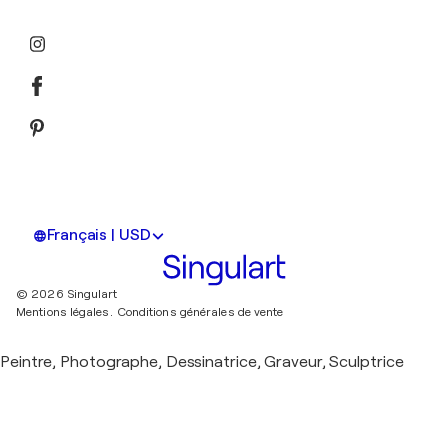
Français | USD
© 2026 Singulart
Mentions légales.
Conditions générales de vente
Peintre, Photographe, Dessinatrice, Graveur, Sculptrice