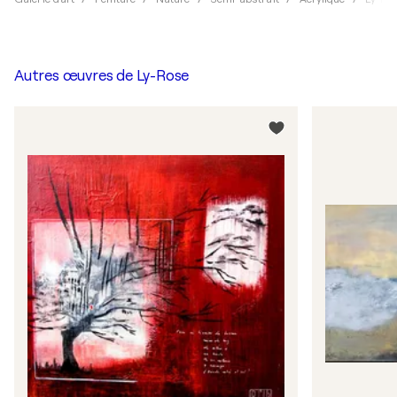
Autres œuvres de
Ly-Rose