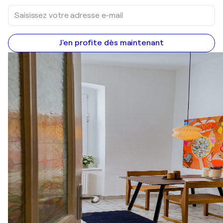
J'en profite dès maintenant