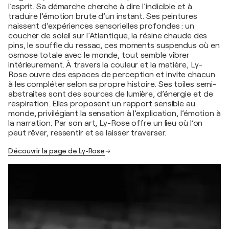
l’esprit. Sa démarche cherche à dire l’indicible et à
traduire l’émotion brute d’un instant. Ses peintures
naissent d’expériences sensorielles profondes : un
coucher de soleil sur l’Atlantique, la résine chaude des
pins, le souffle du ressac, ces moments suspendus où en
osmose totale avec le monde, tout semble vibrer
intérieurement. À travers la couleur et la matière, Ly-
Rose ouvre des espaces de perception et invite chacun
à les compléter selon sa propre histoire. Ses toiles semi-
abstraites sont des sources de lumière, d’énergie et de
respiration. Elles proposent un rapport sensible au
monde, privilégiant la sensation à l’explication, l’émotion à
la narration. Par son art, Ly-Rose offre un lieu où l’on
peut rêver, ressentir et se laisser traverser.
Découvrir la page de Ly-Rose