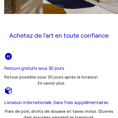
Achetez de l'art en toute confiance
Retours gratuits sous 30 jours
Retour possible sous 30 jours après la livraison
En savoir plus
Livraison internationale. Sans frais supplémentaires.
Frais de port, droits de douane et taxes inclus. Œuvres
d'art assurées pendant le transport.