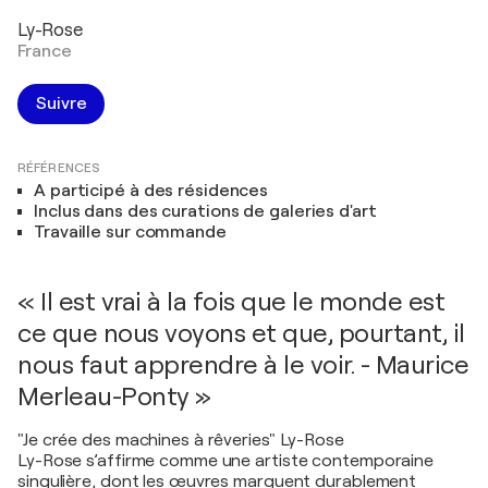
Ly-Rose
France
Suivre
RÉFÉRENCES
A participé à des résidences
Inclus dans des curations de galeries d'art
Travaille sur commande
« Il est vrai à la fois que le monde est
ce que nous voyons et que, pourtant, il
nous faut apprendre à le voir. - Maurice
Merleau-Ponty »
"Je crée des machines à rêveries" Ly-Rose
Ly-Rose s’affirme comme une artiste contemporaine
singulière, dont les œuvres marquent durablement