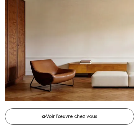
Voir l'œuvre chez vous