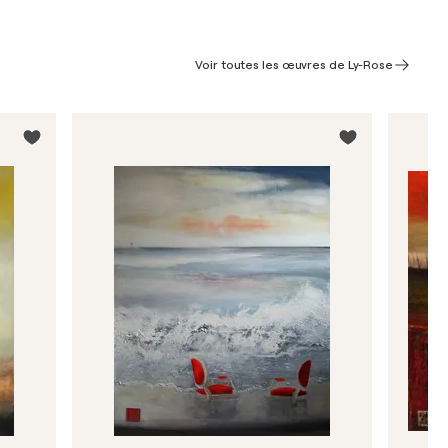
Voir toutes les œuvres de Ly-Rose