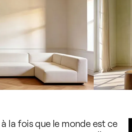
ai à la fois que le monde est ce