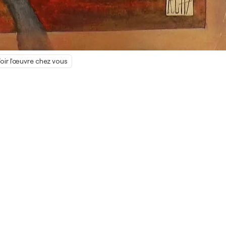
oir l'œuvre chez vous