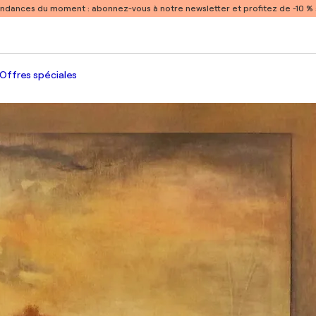
endances du moment :
abonnez-vous à notre newsletter et profitez de -10 
Offres spéciales