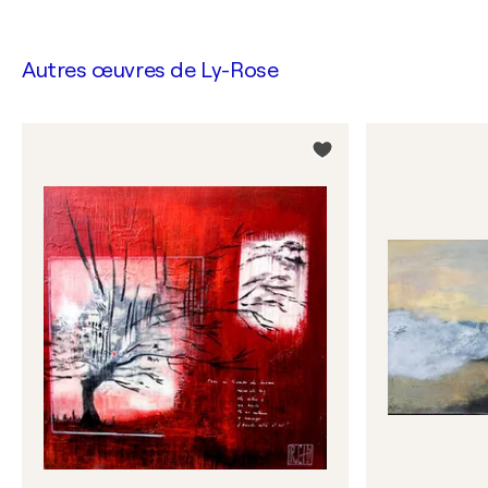
Autres œuvres de
Ly-Rose