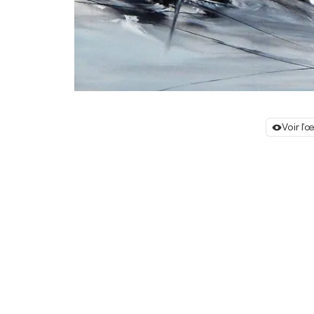
Voir l'