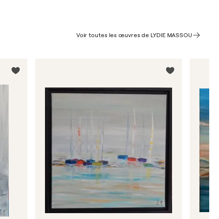
Voir toutes les œuvres de LYDIE MASSOU