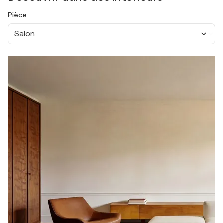
Pièce
Salon