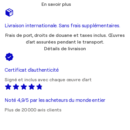
En savoir plus
Livraison internationale. Sans frais supplémentaires.
Frais de port, droits de douane et taxes inclus. Œuvres
d'art assurées pendant le transport.
Détails de livraison
Certificat d'authenticité
Signé et inclus avec chaque œuvre d'art
Noté 4,9/5 par les acheteurs du monde entier
Plus de 20 000 avis clients