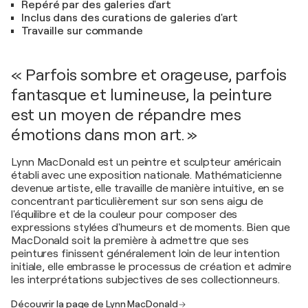
Repéré par des galeries d'art
Inclus dans des curations de galeries d'art
Travaille sur commande
« Parfois sombre et orageuse, parfois
fantasque et lumineuse, la peinture
est un moyen de répandre mes
émotions dans mon art. »
Lynn MacDonald est un peintre et sculpteur américain
établi avec une exposition nationale. Mathématicienne
devenue artiste, elle travaille de manière intuitive, en se
concentrant particulièrement sur son sens aigu de
l'équilibre et de la couleur pour composer des
expressions stylées d'humeurs et de moments. Bien que
MacDonald soit la première à admettre que ses
peintures finissent généralement loin de leur intention
initiale, elle embrasse le processus de création et admire
les interprétations subjectives de ses collectionneurs.
Découvrir la page de Lynn MacDonald