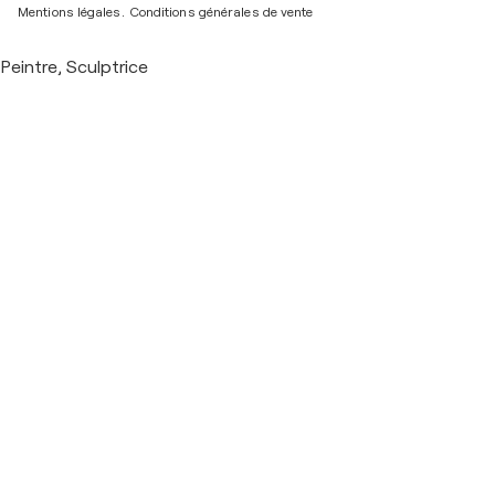
Mentions légales.
Conditions générales de vente
Peintre, Sculptrice