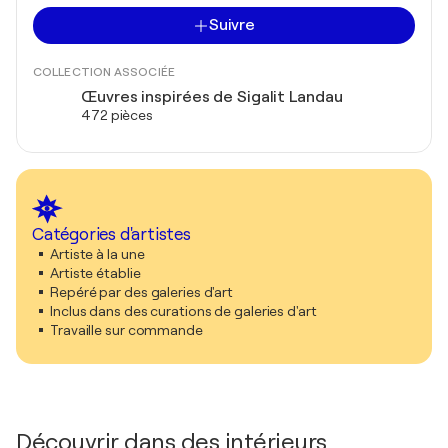
Suivre
COLLECTION ASSOCIÉE
Œuvres inspirées de Sigalit Landau
472 pièces
Catégories d'artistes
Artiste à la une
Artiste établie
Repéré par des galeries d'art
Inclus dans des curations de galeries d'art
Travaille sur commande
Découvrir dans des intérieurs