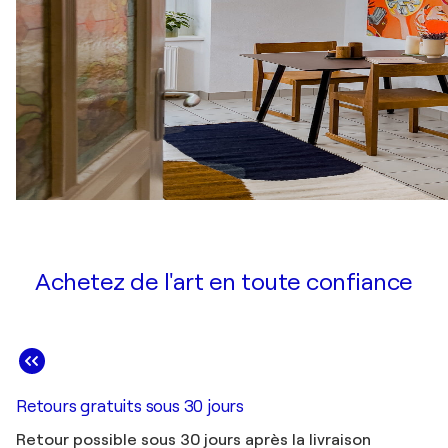
Achetez de l'art en toute confiance
Retours gratuits sous 30 jours
Retour possible sous 30 jours après la livraison