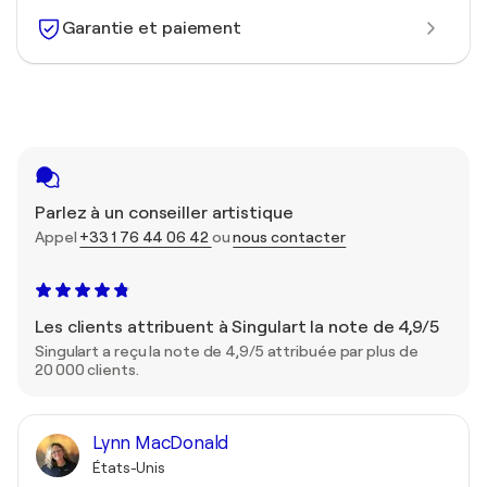
Garantie et paiement
Parlez à un conseiller artistique
Appel
+33 1 76 44 06 42
ou
nous contacter
Les clients attribuent à Singulart la note de 4,9/5
Singulart a reçu la note de 4,9/5 attribuée par plus de
20 000 clients.
Lynn MacDonald
États-Unis