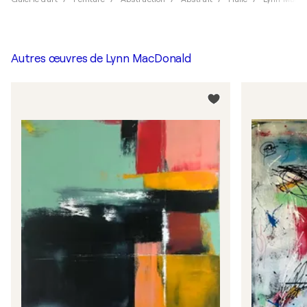
Autres œuvres de
Lynn MacDonald