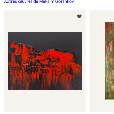
Autres œuvres de
Maksim Gorshkov