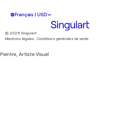
Français | USD
© 2026 Singulart
Mentions légales.
Conditions générales de vente
Peintre, Artiste Visuel