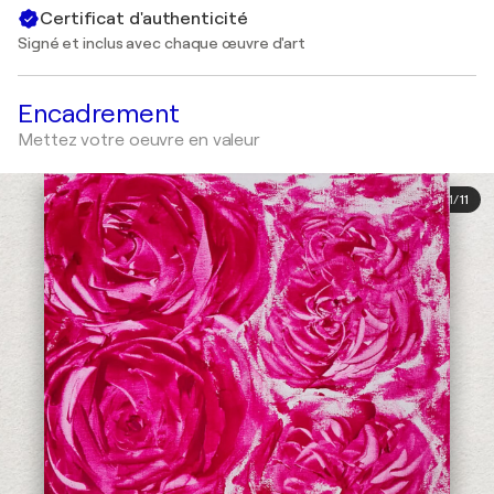
Certificat d'authenticité
Signé et inclus avec chaque œuvre d'art
Encadrement
Mettez votre oeuvre en valeur
1
/
11