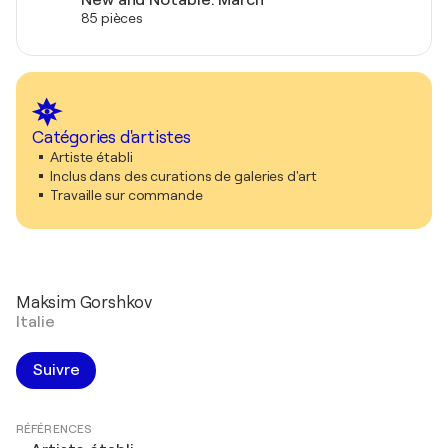
85 pièces
Catégories d'artistes
Artiste établi
Inclus dans des curations de galeries d'art
Travaille sur commande
Maksim Gorshkov
Italie
Suivre
RÉFÉRENCES