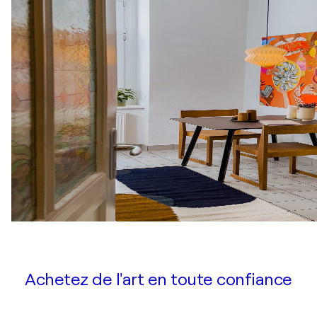
Achetez de l'art en toute confiance