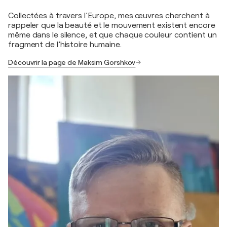
Collectées à travers l’Europe, mes œuvres cherchent à
rappeler que la beauté et le mouvement existent encore
même dans le silence, et que chaque couleur contient un
fragment de l’histoire humaine.
Découvrir la page de Maksim Gorshkov