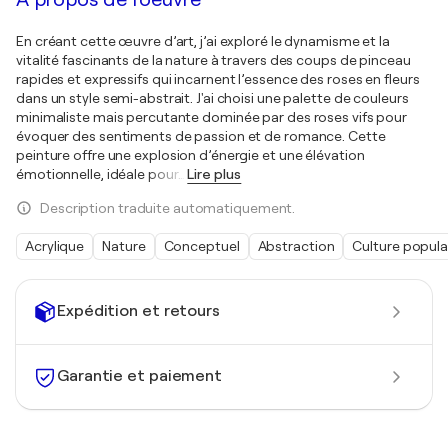
En créant cette œuvre d’art, j’ai exploré le dynamisme et la
vitalité fascinants de la nature à travers des coups de pinceau
rapides et expressifs qui incarnent l’essence des roses en fleurs
dans un style semi-abstrait. J'ai choisi une palette de couleurs
minimaliste mais percutante dominée par des roses vifs pour
évoquer des sentiments de passion et de romance. Cette
peinture offre une explosion d’énergie et une élévation
émotionnelle, idéale pour
…
Lire plus
Description traduite automatiquement.
Acrylique
Nature
Conceptuel
Abstraction
Culture popula
Expédition et retours
Garantie et paiement