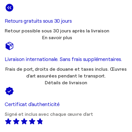
Retours gratuits sous 30 jours
Retour possible sous 30 jours après la livraison
En savoir plus
Livraison internationale. Sans frais supplémentaires.
Frais de port, droits de douane et taxes inclus. Œuvres
d'art assurées pendant le transport.
Détails de livraison
Certificat d'authenticité
Signé et inclus avec chaque œuvre d'art