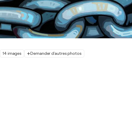
14 images
Demander d'autres photos