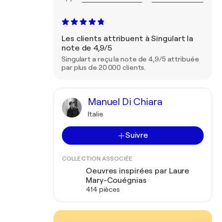
Les clients attribuent à Singulart la
note de 4,9/5
Singulart a reçu la note de 4,9/5 attribuée
par plus de 20 000 clients.
Manuel Di Chiara
Italie
Suivre
COLLECTION ASSOCIÉE
Oeuvres inspirées par Laure
Mary-Couégnias
414 pièces