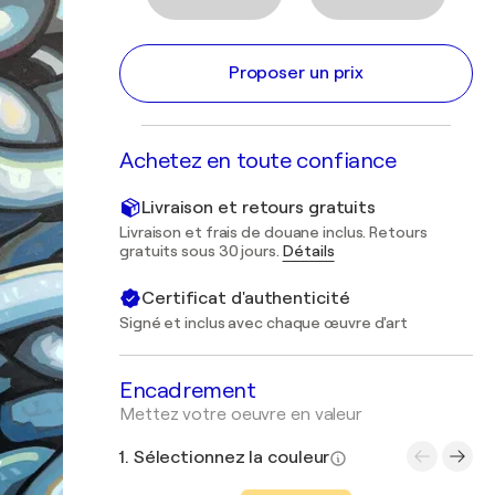
Proposer un prix
Achetez en toute confiance
Livraison et retours gratuits
Livraison et frais de douane inclus. Retours
gratuits sous 30 jours.
Détails
Certificat d'authenticité
Signé et inclus avec chaque œuvre d'art
Encadrement
Mettez votre oeuvre en valeur
1. Sélectionnez la couleur