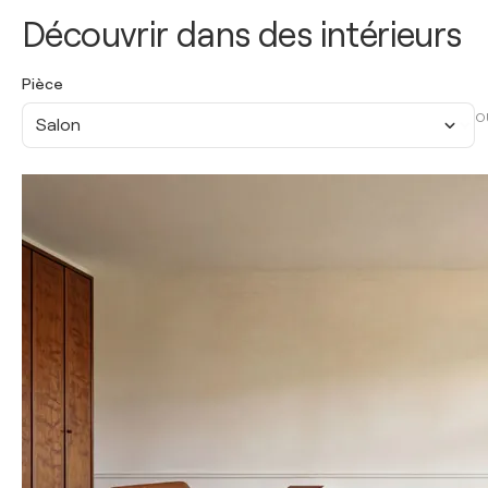
Découvrir dans des intérieurs
Pièce
O
Salon