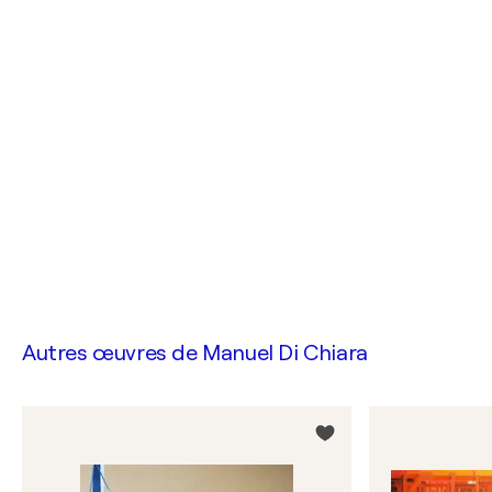
Autres œuvres de
Manuel Di Chiara