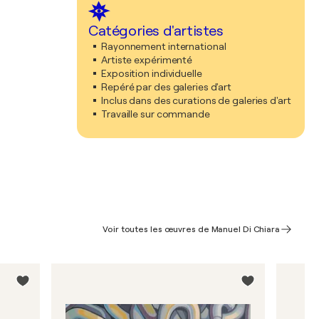
Catégories d'artistes
Rayonnement international
Artiste expérimenté
Exposition individuelle
Repéré par des galeries d'art
Inclus dans des curations de galeries d'art
Travaille sur commande
Voir toutes les œuvres de Manuel Di Chiara