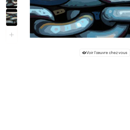
Voir l'œuvre chez vous