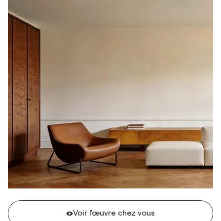
Voir l'œuvre chez vous