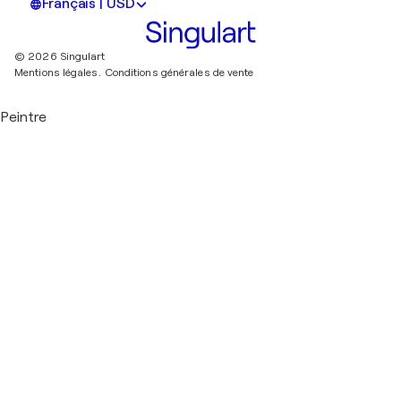
Français | USD
© 2026 Singulart
Mentions légales.
Conditions générales de vente
Peintre