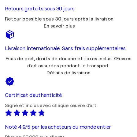
Retours gratuits sous 30 jours
Retour possible sous 30 jours après la livraison
En savoir plus
Livraison internationale. Sans frais supplémentaires.
Frais de port, droits de douane et taxes inclus. Œuvres
d'art assurées pendant le transport.
Détails de livraison
Certificat d'authenticité
Signé et inclus avec chaque œuvre d'art
Noté 4,9/5 par les acheteurs du monde entier