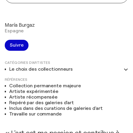
María Burgaz
Espagne
Suivre
CATÉGORIES D'ARTISTES
Le choix des collectionneurs
RÉFÉRENCES
Collection permanente majeure
Artiste expérimentée
Artiste récompensée
Repéré par des galeries d'art
Inclus dans des curations de galeries d'art
Travaille sur commande