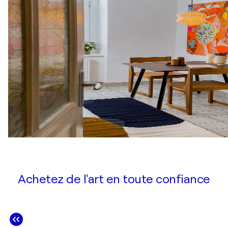
Achetez de l'art en toute confiance