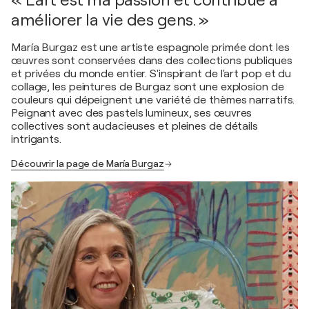
« L'art est ma passion et contribue à
améliorer la vie des gens. »
María Burgaz est une artiste espagnole primée dont les
œuvres sont conservées dans des collections publiques
et privées du monde entier. S'inspirant de l'art pop et du
collage, les peintures de Burgaz sont une explosion de
couleurs qui dépeignent une variété de thèmes narratifs.
Peignant avec des pastels lumineux, ses œuvres
collectives sont audacieuses et pleines de détails
intrigants.
Découvrir la page de María Burgaz