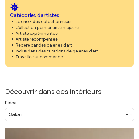
Catégories d'artistes
Le choix des collectionneurs
Collection permanente majeure
Artiste expérimentée
Artiste récompensée
Repéré par des galeries d'art
Inclus dans des curations de galeries d'art
Travaille sur commande
Découvrir dans des intérieurs
Pièce
Salon