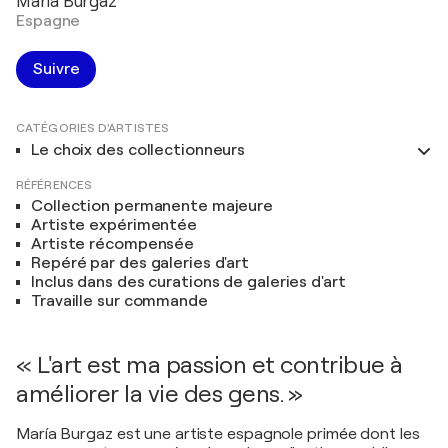
María Burgaz
Espagne
Suivre
CATÉGORIES D'ARTISTES
Le choix des collectionneurs
RÉFÉRENCES
Collection permanente majeure
Artiste expérimentée
Artiste récompensée
Repéré par des galeries d'art
Inclus dans des curations de galeries d'art
Travaille sur commande
« L'art est ma passion et contribue à
améliorer la vie des gens. »
María Burgaz est une artiste espagnole primée dont les