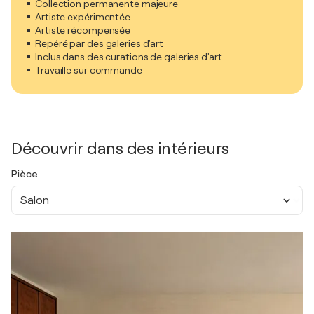
Collection permanente majeure
Artiste expérimentée
Artiste récompensée
Repéré par des galeries d'art
Inclus dans des curations de galeries d'art
Travaille sur commande
Découvrir dans des intérieurs
Pièce
Salon