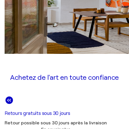
Achetez de l'art en toute confiance
Retours gratuits sous 30 jours
Retour possible sous 30 jours après la livraison