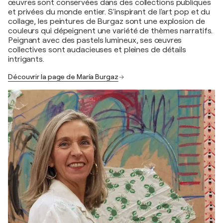
œuvres sont conservées dans des collections publiques
et privées du monde entier. S'inspirant de l'art pop et du
collage, les peintures de Burgaz sont une explosion de
couleurs qui dépeignent une variété de thèmes narratifs.
Peignant avec des pastels lumineux, ses œuvres
collectives sont audacieuses et pleines de détails
intrigants.
Découvrir la page de María Burgaz