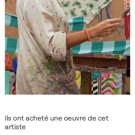
Ils ont acheté une oeuvre de cet
artiste