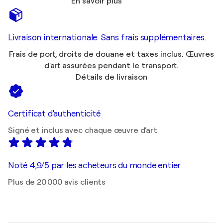
En savoir plus
Livraison internationale. Sans frais supplémentaires.
Frais de port, droits de douane et taxes inclus. Œuvres
d'art assurées pendant le transport.
Détails de livraison
Certificat d'authenticité
Signé et inclus avec chaque œuvre d'art
Noté 4,9/5 par les acheteurs du monde entier
Plus de 20 000 avis clients