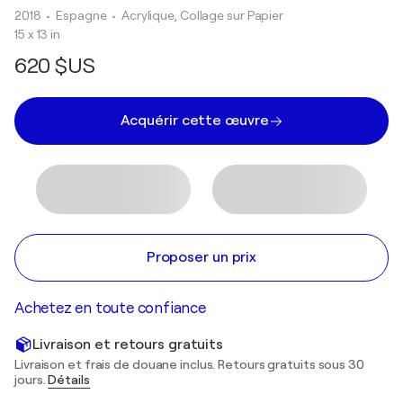
2018
• Espagne
•
Acrylique, Collage sur Papier
15 x 13 in
620 $US
Acquérir cette œuvre
Proposer un prix
Achetez en toute confiance
Livraison et retours gratuits
Livraison et frais de douane inclus. Retours gratuits sous 30
jours.
Détails