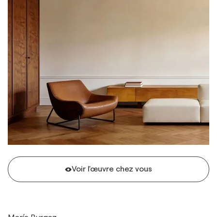
Voir l'œuvre chez vous