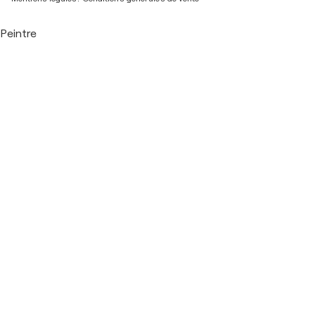
Peintre