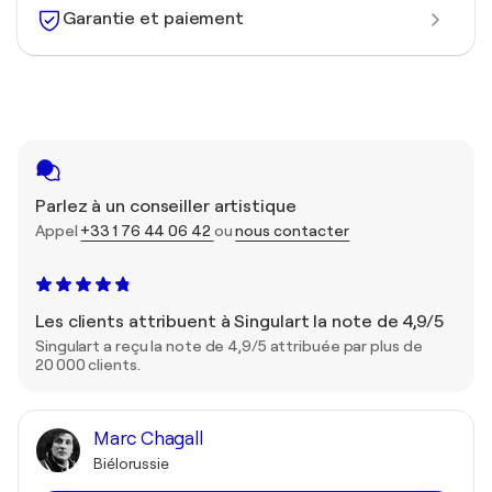
Garantie et paiement
Parlez à un conseiller artistique
Appel
+33 1 76 44 06 42
ou
nous contacter
Les clients attribuent à Singulart la note de 4,9/5
Singulart a reçu la note de 4,9/5 attribuée par plus de
20 000 clients.
Marc Chagall
Biélorussie