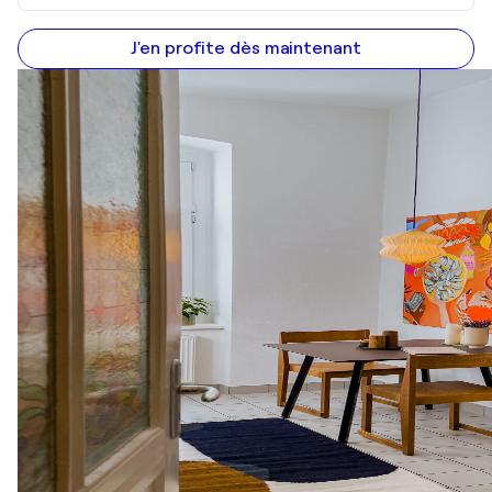
J'en profite dès maintenant