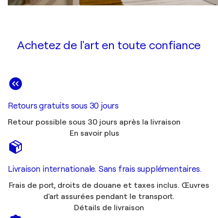
Achetez de l'art en toute confiance
Retours gratuits sous 30 jours
Retour possible sous 30 jours après la livraison
En savoir plus
Livraison internationale. Sans frais supplémentaires.
Frais de port, droits de douane et taxes inclus. Œuvres
d'art assurées pendant le transport.
Détails de livraison