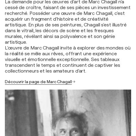
La demande pour les œuvres d'art de Marc Chagall n'a
cessé de croître, faisant de ses pièces un investissement
recherché. Posséder une œuvre de Marc Chagall, c'est
acquérir un fragment d'histoire et de créativité
artistique. En plus de ses peintures, Chagall s'est illustré
dans le vitrail, les décors de scène et les fresques
murales, révélant ainsi sa polyvalence et son génie
artistique.
L'œuvre de Marc Chagall invite à explorer des mondes où
la réalité se mêle aux rêves, offrant une expérience
visuelle et émotionnelle exceptionnelle. Ses tableaux
transcendent le temps et continuent de captiver les
collectionneurs et les amateurs d'art.
Découvrir la page de Marc Chagall