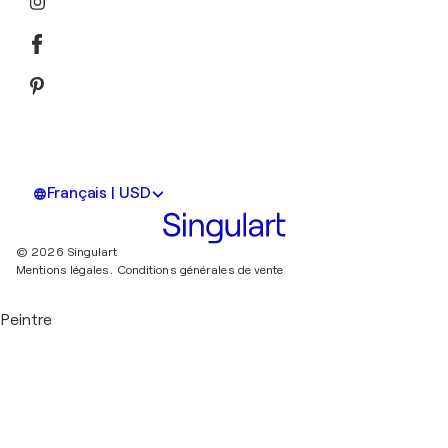
Français | USD
© 2026 Singulart
Mentions légales.
Conditions générales de vente
Peintre