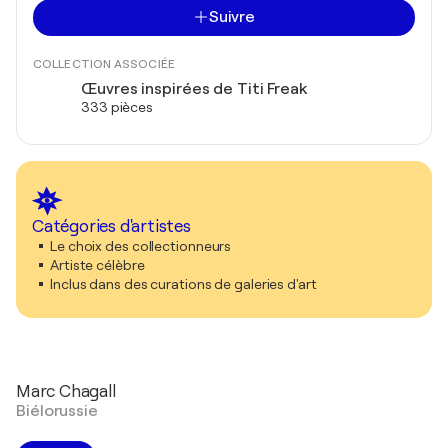
Suivre
COLLECTION ASSOCIÉE
Œuvres inspirées de Titi Freak
333 pièces
Catégories d'artistes
Le choix des collectionneurs
Artiste célèbre
Inclus dans des curations de galeries d'art
Marc Chagall
Biélorussie