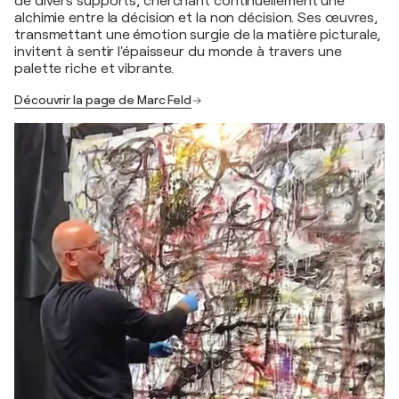
de divers supports, cherchant continuellement une
alchimie entre la décision et la non décision. Ses œuvres,
transmettant une émotion surgie de la matière picturale,
invitent à sentir l'épaisseur du monde à travers une
palette riche et vibrante.
Découvrir la page de Marc Feld