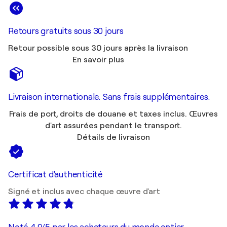
Retours gratuits sous 30 jours
Retour possible sous 30 jours après la livraison
En savoir plus
Livraison internationale. Sans frais supplémentaires.
Frais de port, droits de douane et taxes inclus. Œuvres
d'art assurées pendant le transport.
Détails de livraison
Certificat d'authenticité
Signé et inclus avec chaque œuvre d'art