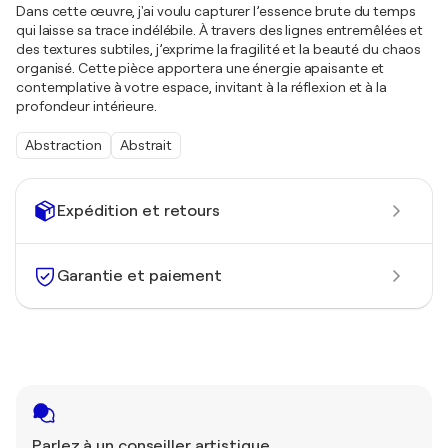
Dans cette œuvre, j'ai voulu capturer l’essence brute du temps
qui laisse sa trace indélébile. À travers des lignes entremêlées et
des textures subtiles, j’exprime la fragilité et la beauté du chaos
organisé. Cette pièce apportera une énergie apaisante et
contemplative à votre espace, invitant à la réflexion et à la
profondeur intérieure.
Abstraction
Abstrait
Expédition et retours
Garantie et paiement
Parlez à un conseiller artistique