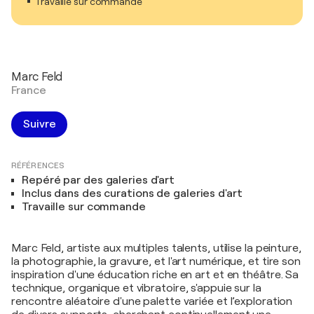
Travaille sur commande
Marc Feld
France
Suivre
RÉFÉRENCES
Repéré par des galeries d'art
Inclus dans des curations de galeries d'art
Travaille sur commande
Marc Feld, artiste aux multiples talents, utilise la peinture,
la photographie, la gravure, et l'art numérique, et tire son
inspiration d'une éducation riche en art et en théâtre. Sa
technique, organique et vibratoire, s'appuie sur la
rencontre aléatoire d'une palette variée et l’exploration