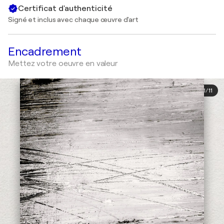
Certificat d'authenticité
Signé et inclus avec chaque œuvre d'art
Encadrement
Mettez votre oeuvre en valeur
1
/
11