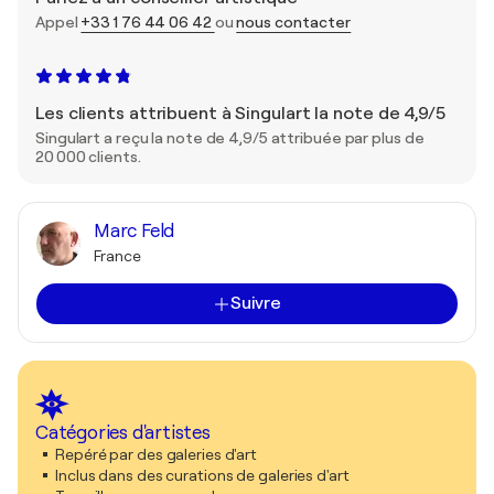
Appel
+33 1 76 44 06 42
ou
nous contacter
Les clients attribuent à Singulart la note de 4,9/5
Singulart a reçu la note de 4,9/5 attribuée par plus de
20 000 clients.
Marc Feld
France
Suivre
Catégories d'artistes
Repéré par des galeries d'art
Inclus dans des curations de galeries d'art