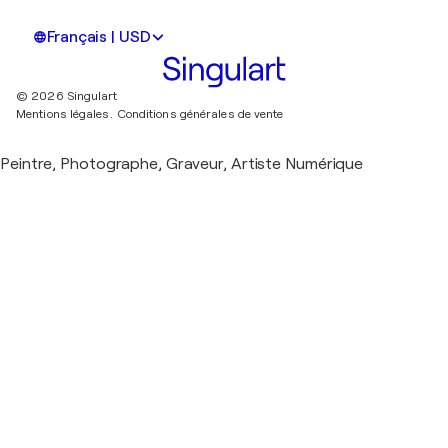
Français | USD
© 2026 Singulart
Mentions légales.
Conditions générales de vente
Peintre, Photographe, Graveur, Artiste Numérique