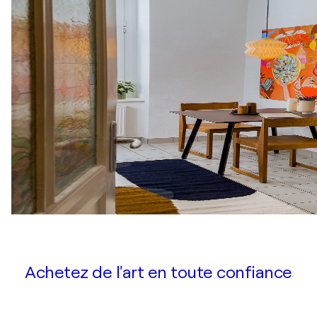
Achetez de l'art en toute confiance