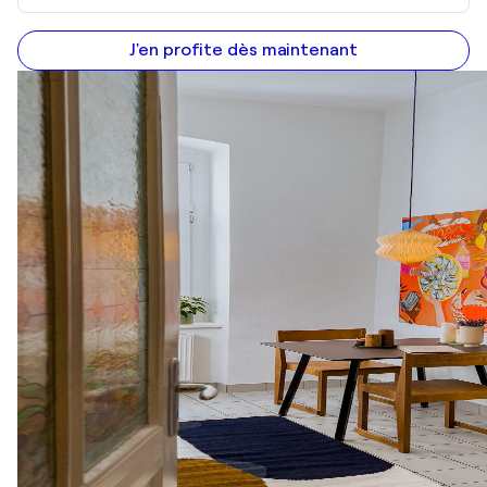
J'en profite dès maintenant