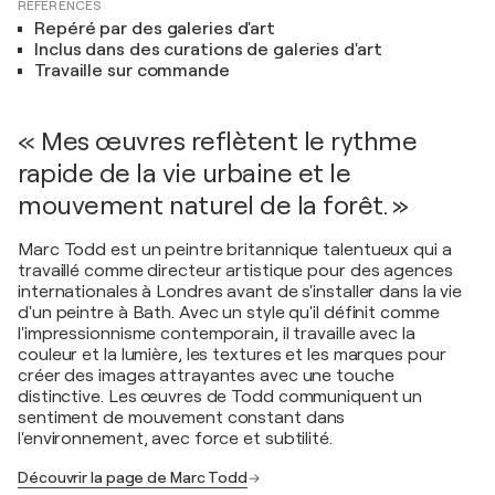
RÉFÉRENCES
Repéré par des galeries d'art
Inclus dans des curations de galeries d'art
Travaille sur commande
« Mes œuvres reflètent le rythme
rapide de la vie urbaine et le
mouvement naturel de la forêt. »
Marc Todd est un peintre britannique talentueux qui a
travaillé comme directeur artistique pour des agences
internationales à Londres avant de s'installer dans la vie
d'un peintre à Bath. Avec un style qu'il définit comme
l'impressionnisme contemporain, il travaille avec la
couleur et la lumière, les textures et les marques pour
créer des images attrayantes avec une touche
distinctive. Les œuvres de Todd communiquent un
sentiment de mouvement constant dans
l'environnement, avec force et subtilité.
Découvrir la page de Marc Todd