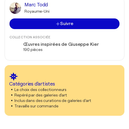
Marc Todd
Royaume-Uni
Suivre
COLLECTION ASSOCIÉE
Œuvres inspirées de Giuseppe Kier
190 pièces
Catégories d'artistes
Le choix des collectionneurs
Repéré par des galeries d'art
Inclus dans des curations de galeries d'art
Travaille sur commande