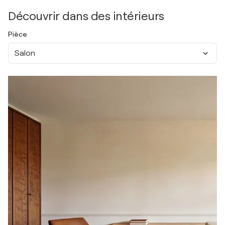
Découvrir dans des intérieurs
Pièce
Salon