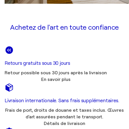
Achetez de l'art en toute confiance
Retours gratuits sous 30 jours
Retour possible sous 30 jours après la livraison
En savoir plus
Livraison internationale. Sans frais supplémentaires.
Frais de port, droits de douane et taxes inclus. Œuvres
d'art assurées pendant le transport.
Détails de livraison