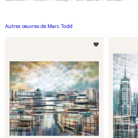
Autres œuvres de
Marc Todd