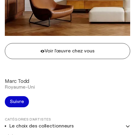
Voir l'œuvre chez vous
Marc Todd
Royaume-Uni
Suivre
CATÉGORIES D'ARTISTES
Le choix des collectionneurs