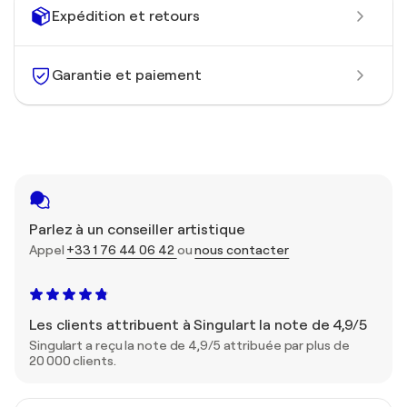
Expédition et retours
Garantie et paiement
Parlez à un conseiller artistique
Appel
+33 1 76 44 06 42
ou
nous contacter
Les clients attribuent à Singulart la note de 4,9/5
Singulart a reçu la note de 4,9/5 attribuée par plus de
20 000 clients.