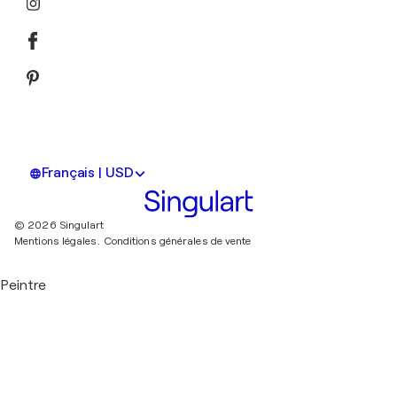
Français | USD
© 2026 Singulart
Mentions légales.
Conditions générales de vente
Peintre