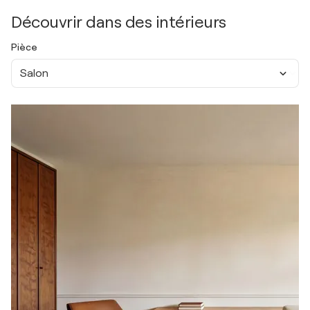
Découvrir dans des intérieurs
Pièce
Salon