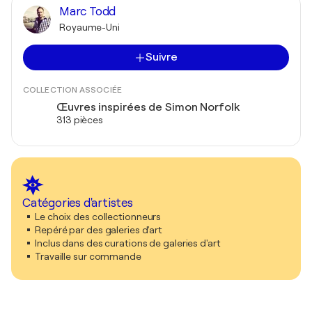
Marc Todd
Royaume-Uni
Suivre
COLLECTION ASSOCIÉE
Œuvres inspirées de Simon Norfolk
313 pièces
Catégories d'artistes
Le choix des collectionneurs
Repéré par des galeries d'art
Inclus dans des curations de galeries d'art
Travaille sur commande