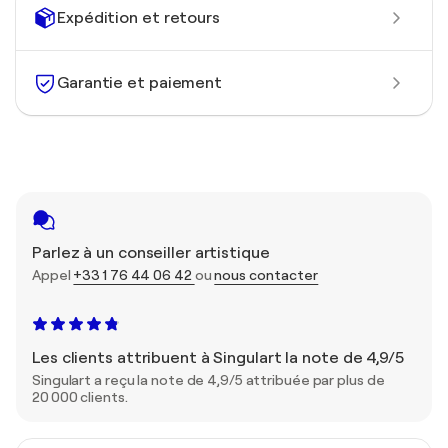
Expédition et retours
Garantie et paiement
Parlez à un conseiller artistique
Appel
+33 1 76 44 06 42
ou
nous contacter
Les clients attribuent à Singulart la note de 4,9/5
Singulart a reçu la note de 4,9/5 attribuée par plus de
20 000 clients.