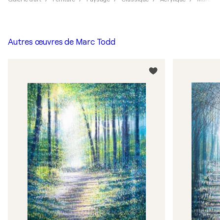
Autres œuvres de
Marc Todd