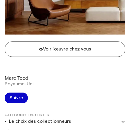
Voir l'œuvre chez vous
Marc Todd
Royaume-Uni
Suivre
CATÉGORIES D'ARTISTES
Le choix des collectionneurs