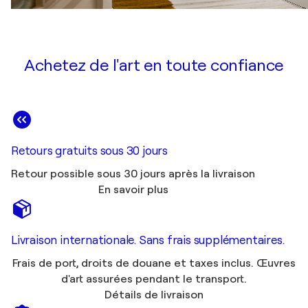
Achetez de l'art en toute confiance
Retours gratuits sous 30 jours
Retour possible sous 30 jours après la livraison
En savoir plus
Livraison internationale. Sans frais supplémentaires.
Frais de port, droits de douane et taxes inclus. Œuvres
d'art assurées pendant le transport.
Détails de livraison