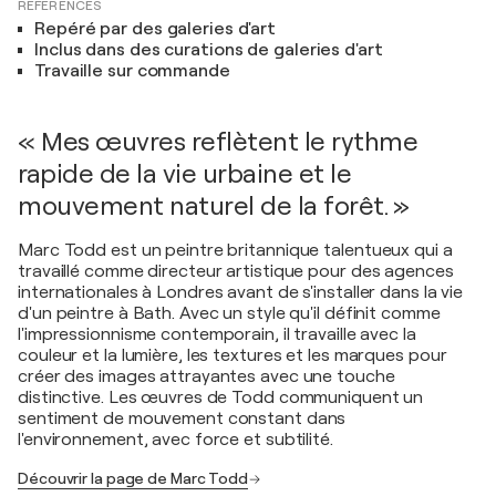
RÉFÉRENCES
Repéré par des galeries d'art
Inclus dans des curations de galeries d'art
Travaille sur commande
« Mes œuvres reflètent le rythme
rapide de la vie urbaine et le
mouvement naturel de la forêt. »
Marc Todd est un peintre britannique talentueux qui a
travaillé comme directeur artistique pour des agences
internationales à Londres avant de s'installer dans la vie
d'un peintre à Bath. Avec un style qu'il définit comme
l'impressionnisme contemporain, il travaille avec la
couleur et la lumière, les textures et les marques pour
créer des images attrayantes avec une touche
distinctive. Les œuvres de Todd communiquent un
sentiment de mouvement constant dans
l'environnement, avec force et subtilité.
Découvrir la page de Marc Todd