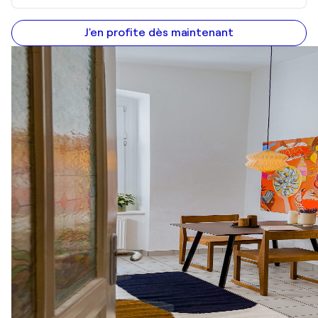
J'en profite dès maintenant