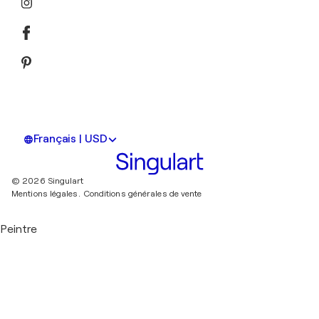
Français | USD
© 2026 Singulart
Mentions légales.
Conditions générales de vente
Peintre