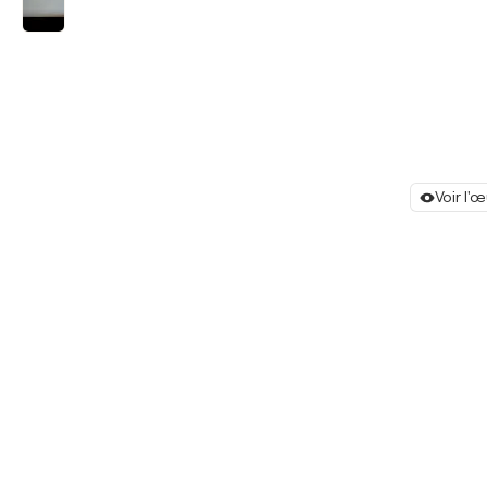
Voir l'