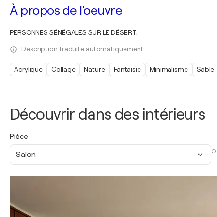
À propos de l'oeuvre
PERSONNES SÉNÉGALES SUR LE DÉSERT.
Description traduite automatiquement.
Acrylique
Collage
Nature
Fantaisie
Minimalisme
Sable
Découvrir dans des intérieurs
Pièce
O
Salon