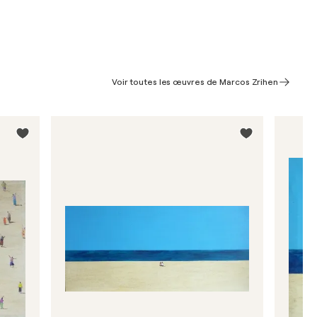
Voir toutes les œuvres de Marcos Zrihen