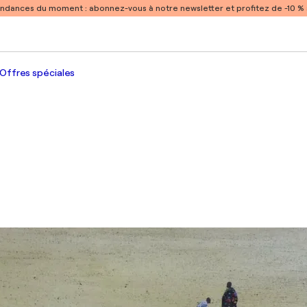
endances du moment :
abonnez-vous à notre newsletter et profitez de -10 
Offres spéciales