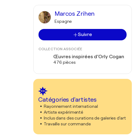
Marcos Zrihen
Espagne
Suivre
COLLECTION ASSOCIÉE
Œuvres inspirées d’Orly Cogan
476 pièces
Catégories d'artistes
Rayonnement international
Artiste expérimenté
Inclus dans des curations de galeries d'art
Travaille sur commande