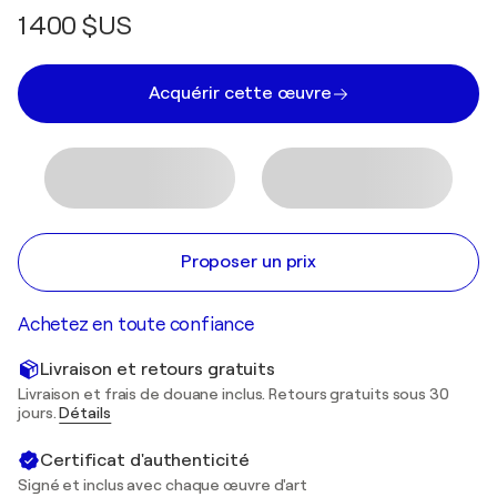
1 400 $US
Acquérir cette œuvre
Proposer un prix
Achetez en toute confiance
Livraison et retours gratuits
Livraison et frais de douane inclus. Retours gratuits sous 30
jours.
Détails
Certificat d'authenticité
Signé et inclus avec chaque œuvre d'art