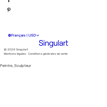
Français | USD
© 2026 Singulart
Mentions légales.
Conditions générales de vente
Peintre, Sculpteur