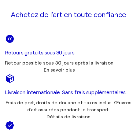
Achetez de l'art en toute confiance
Retours gratuits sous 30 jours
Retour possible sous 30 jours après la livraison
En savoir plus
Livraison internationale. Sans frais supplémentaires.
Frais de port, droits de douane et taxes inclus. Œuvres
d'art assurées pendant le transport.
Détails de livraison