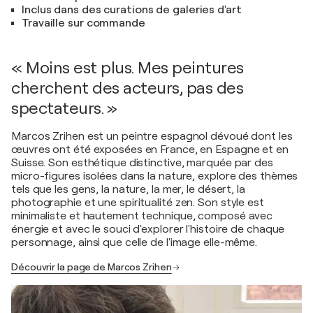
Inclus dans des curations de galeries d'art
Travaille sur commande
« Moins est plus. Mes peintures
cherchent des acteurs, pas des
spectateurs. »
Marcos Zrihen est un peintre espagnol dévoué dont les
œuvres ont été exposées en France, en Espagne et en
Suisse. Son esthétique distinctive, marquée par des
micro-figures isolées dans la nature, explore des thèmes
tels que les gens, la nature, la mer, le désert, la
photographie et une spiritualité zen. Son style est
minimaliste et hautement technique, composé avec
énergie et avec le souci d'explorer l'histoire de chaque
personnage, ainsi que celle de l'image elle-même.
Découvrir la page de Marcos Zrihen