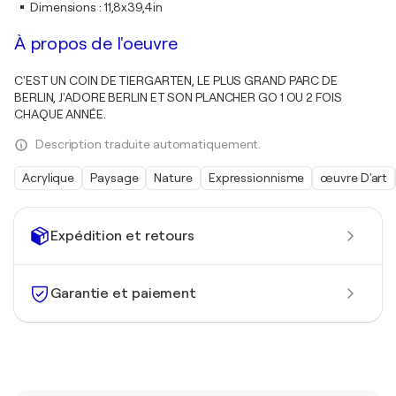
Dimensions
:
11,8x39,4in
À propos de l'oeuvre
C'EST UN COIN DE TIERGARTEN, LE PLUS GRAND PARC DE
BERLIN, J'ADORE BERLIN ET SON PLANCHER GO 1 OU 2 FOIS
CHAQUE ANNÉE.
Description traduite automatiquement.
Acrylique
Paysage
Nature
Expressionnisme
œuvre D'art
Expédition et retours
Garantie et paiement