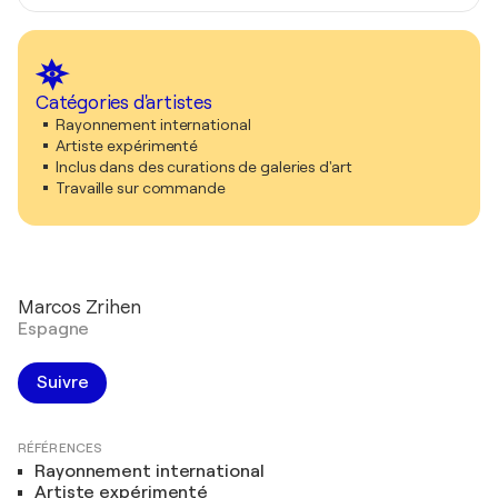
Catégories d'artistes
Rayonnement international
Artiste expérimenté
Inclus dans des curations de galeries d'art
Travaille sur commande
Marcos Zrihen
Espagne
Suivre
RÉFÉRENCES
Rayonnement international
Artiste expérimenté