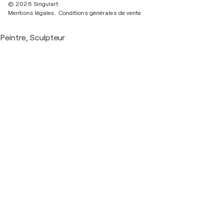
© 2026 Singulart
Mentions légales.
Conditions générales de vente
Peintre, Sculpteur