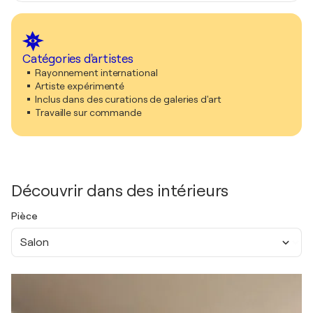
Catégories d'artistes
Rayonnement international
Artiste expérimenté
Inclus dans des curations de galeries d'art
Travaille sur commande
Découvrir dans des intérieurs
Pièce
Salon