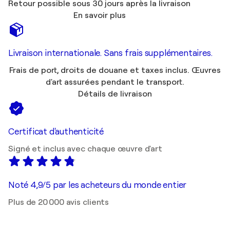
Retour possible sous 30 jours après la livraison
En savoir plus
Livraison internationale. Sans frais supplémentaires.
Frais de port, droits de douane et taxes inclus. Œuvres
d'art assurées pendant le transport.
Détails de livraison
Certificat d'authenticité
Signé et inclus avec chaque œuvre d'art
Noté 4,9/5 par les acheteurs du monde entier
Plus de 20 000 avis clients