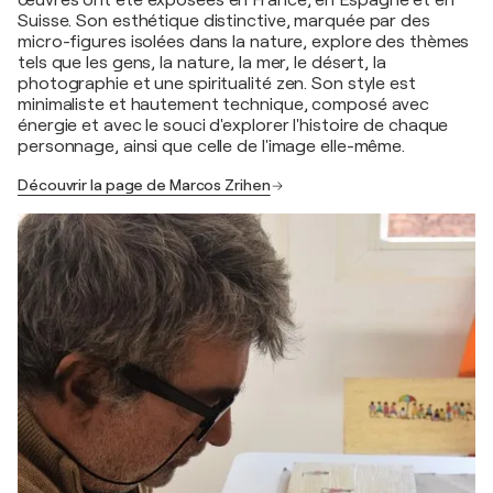
œuvres ont été exposées en France, en Espagne et en
Suisse. Son esthétique distinctive, marquée par des
micro-figures isolées dans la nature, explore des thèmes
tels que les gens, la nature, la mer, le désert, la
photographie et une spiritualité zen. Son style est
minimaliste et hautement technique, composé avec
énergie et avec le souci d'explorer l'histoire de chaque
personnage, ainsi que celle de l'image elle-même.
Découvrir la page de Marcos Zrihen