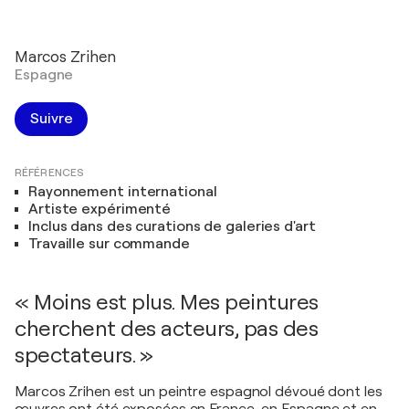
Marcos Zrihen
Espagne
Suivre
RÉFÉRENCES
Rayonnement international
Artiste expérimenté
Inclus dans des curations de galeries d'art
Travaille sur commande
« Moins est plus. Mes peintures
cherchent des acteurs, pas des
spectateurs. »
Marcos Zrihen est un peintre espagnol dévoué dont les