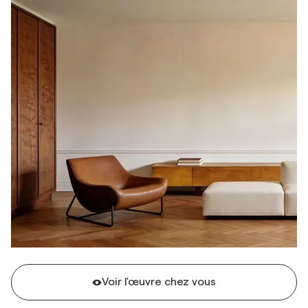
Voir l'œuvre chez vous