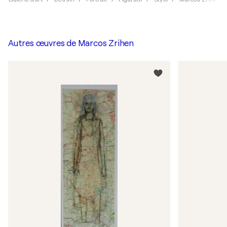
Autres œuvres de
Marcos Zrihen