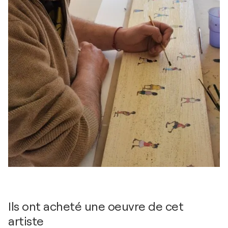
Ils ont acheté une oeuvre de cet
artiste