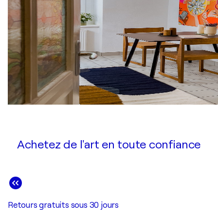
Achetez de l'art en toute confiance
Retours gratuits sous 30 jours