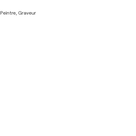
Peintre, Graveur