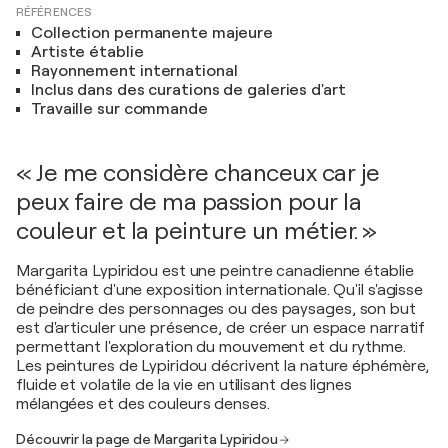
RÉFÉRENCES
Collection permanente majeure
Artiste établie
Rayonnement international
Inclus dans des curations de galeries d'art
Travaille sur commande
« Je me considère chanceux car je
peux faire de ma passion pour la
couleur et la peinture un métier. »
Margarita Lypiridou est une peintre canadienne établie
bénéficiant d'une exposition internationale. Qu'il s'agisse
de peindre des personnages ou des paysages, son but
est d'articuler une présence, de créer un espace narratif
permettant l'exploration du mouvement et du rythme.
Les peintures de Lypiridou décrivent la nature éphémère,
fluide et volatile de la vie en utilisant des lignes
mélangées et des couleurs denses.
Découvrir la page de Margarita Lypiridou