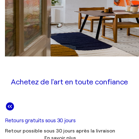
Achetez de l'art en toute confiance
Retours gratuits sous 30 jours
Retour possible sous 30 jours après la livraison
En savoir plus