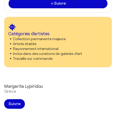
Suivre
Catégories d'artistes
Collection permanente majeure
Artiste établie
Rayonnement international
Inclus dans des curations de galeries d'art
Travaille sur commande
Margarita Lypiridou
Grèce
Suivre