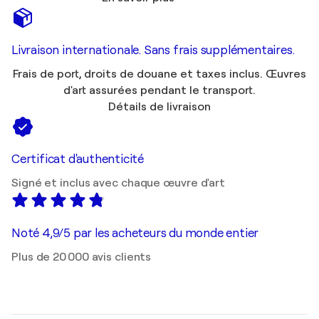
Livraison internationale. Sans frais supplémentaires.
Frais de port, droits de douane et taxes inclus. Œuvres
d'art assurées pendant le transport.
Détails de livraison
Certificat d'authenticité
Signé et inclus avec chaque œuvre d'art
Noté 4,9/5 par les acheteurs du monde entier
Plus de 20 000 avis clients