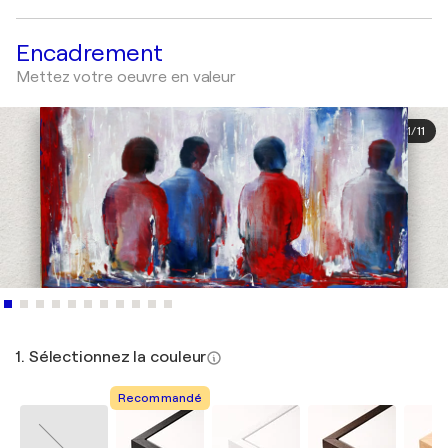
Encadrement
Mettez votre oeuvre en valeur
1
/
11
1. Sélectionnez la couleur
Recommandé