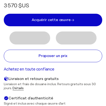
3 570 $US
Acquérir cette œuvre
Proposer un prix
Achetez en toute confiance
Livraison et retours gratuits
Livraison et frais de douane inclus. Retours gratuits sous 30
jours.
Détails
Certificat d'authenticité
Signé et inclus avec chaque œuvre d'art