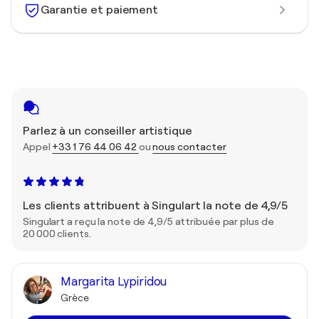
Garantie et paiement
Parlez à un conseiller artistique
Appel
+33 1 76 44 06 42
ou
nous contacter
Les clients attribuent à Singulart la note de 4,9/5
Singulart a reçu la note de 4,9/5 attribuée par plus de
20 000 clients.
Margarita Lypiridou
Grèce