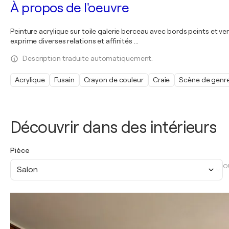
À propos de l'oeuvre
Peinture acrylique sur toile galerie berceau avec bords peints et vern
exprime diverses relations et affinités ...
Description traduite automatiquement.
Acrylique
Fusain
Crayon de couleur
Craie
Scène de genr
Découvrir dans des intérieurs
Pièce
O
Salon