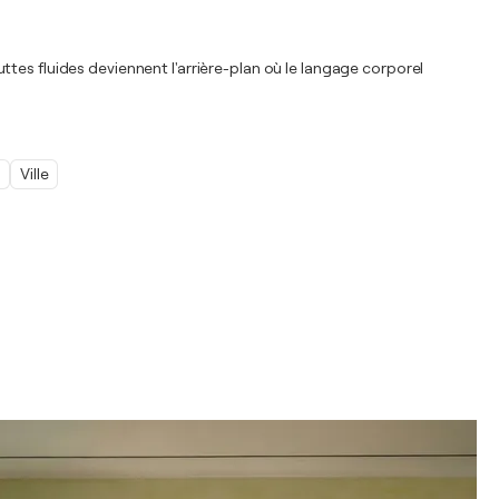
outtes fluides deviennent l'arrière-plan où le langage corporel
Ville