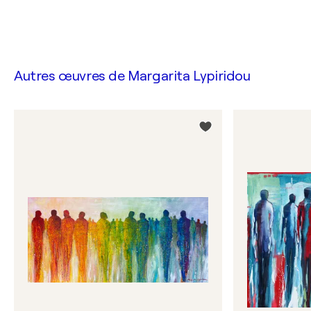
Autres œuvres de
Margarita Lypiridou