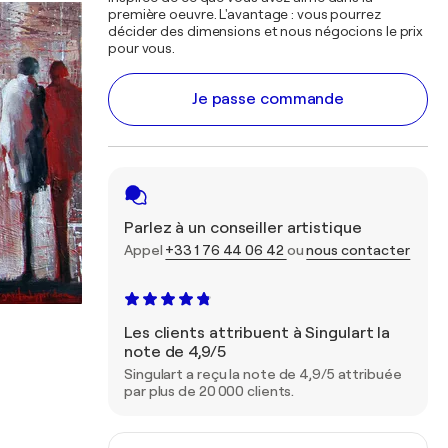
première oeuvre. L'avantage : vous pourrez
décider des dimensions et nous négocions le prix
pour vous.
Je passe commande
Parlez à un conseiller artistique
Appel
+33 1 76 44 06 42
ou
nous contacter
Les clients attribuent à Singulart la
note de 4,9/5
Singulart a reçu la note de 4,9/5 attribuée
par plus de 20 000 clients.