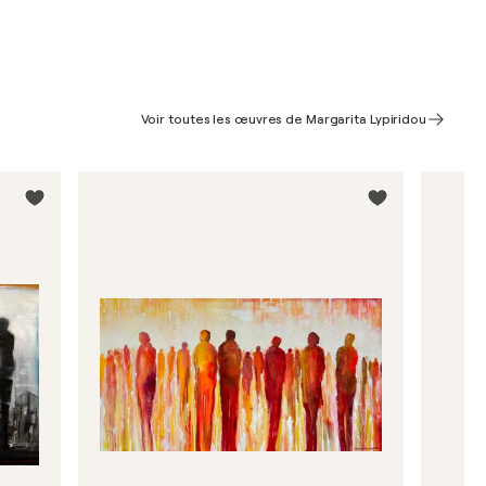
Voir toutes les œuvres de Margarita Lypiridou