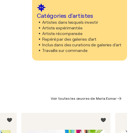
Catégories d'artistes
Artistes dans lesquels investir
Artiste expérimentée
Artiste récompensée
Repéré par des galeries d'art
Inclus dans des curations de galeries d'art
Travaille sur commande
Voir toutes les œuvres de Maria Esmar