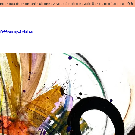
endances du moment :
abonnez-vous à notre newsletter et profitez de -10 
Offres spéciales