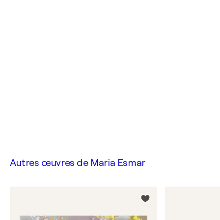
Autres œuvres de
Maria Esmar