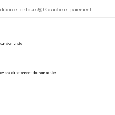
dition et retours
Garantie et paiement
t sur demande.
ovient directement de mon atelier.