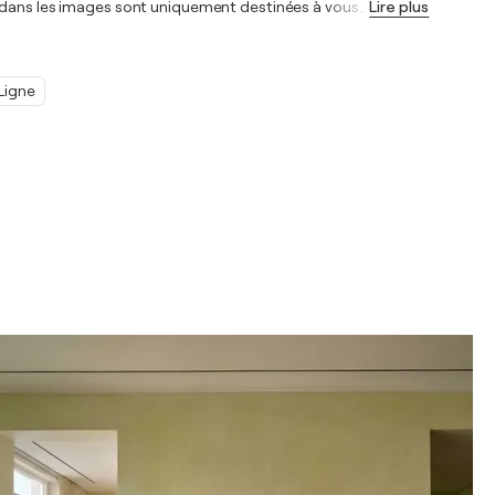
ur dans les images sont uniquement destinées à vous
…
Lire plus
Ligne