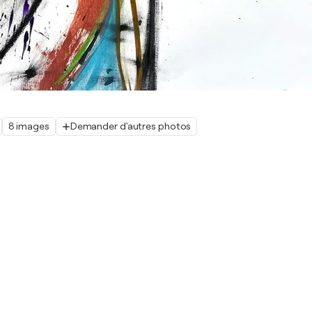
8 images
Demander d'autres photos