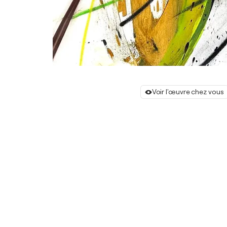
Voir l'œuvre chez vous