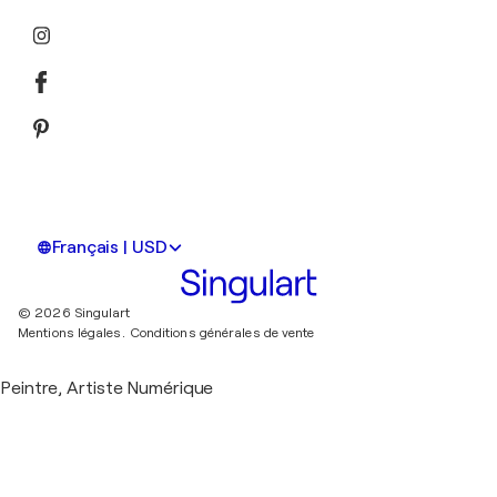
Français | USD
© 2026 Singulart
Mentions légales.
Conditions générales de vente
Peintre, Artiste Numérique