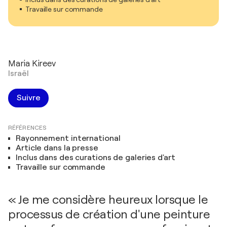
Travaille sur commande
Maria Kireev
Israël
Suivre
RÉFÉRENCES
Rayonnement international
Article dans la presse
Inclus dans des curations de galeries d'art
Travaille sur commande
« Je me considère heureux lorsque le
processus de création d'une peinture