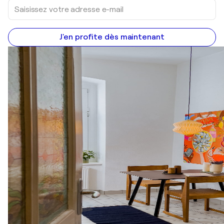
J'en profite dès maintenant