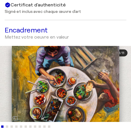
Certificat d'authenticité
Signé et inclus avec chaque œuvre d'art
Encadrement
Mettez votre oeuvre en valeur
1
/
11