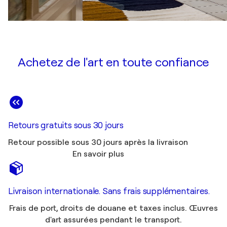
Achetez de l'art en toute confiance
Retours gratuits sous 30 jours
Retour possible sous 30 jours après la livraison
En savoir plus
Livraison internationale. Sans frais supplémentaires.
Frais de port, droits de douane et taxes inclus. Œuvres
d'art assurées pendant le transport.