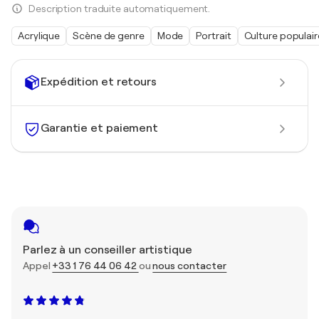
Description traduite automatiquement.
Acrylique
Scène de genre
Mode
Portrait
Culture populair
Expédition et retours
Garantie et paiement
Parlez à un conseiller artistique
Appel
+33 1 76 44 06 42
ou
nous contacter