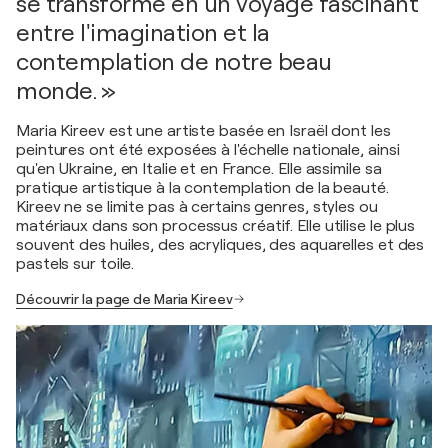
se transforme en un voyage fascinant
entre l'imagination et la
contemplation de notre beau
monde. »
Maria Kireev est une artiste basée en Israël dont les
peintures ont été exposées à l'échelle nationale, ainsi
qu'en Ukraine, en Italie et en France. Elle assimile sa
pratique artistique à la contemplation de la beauté.
Kireev ne se limite pas à certains genres, styles ou
matériaux dans son processus créatif. Elle utilise le plus
souvent des huiles, des acryliques, des aquarelles et des
pastels sur toile.
Découvrir la page de Maria Kireev