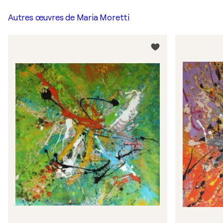
Autres œuvres de
Maria Moretti