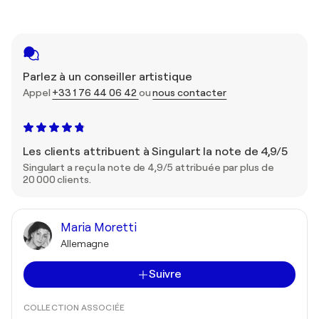
Parlez à un conseiller artistique
Appel
+33 1 76 44 06 42
ou
nous contacter
Les clients attribuent à Singulart la note de 4,9/5
Singulart a reçu la note de 4,9/5 attribuée par plus de
20 000 clients.
Maria Moretti
Allemagne
Suivre
COLLECTION ASSOCIÉE