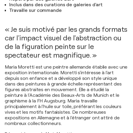
Inclus dans des curations de galeries d'art
Travaille sur commande
« Je suis motivé par les grands formats
car l'impact visuel de l'abstraction ou
de la figuration peinte sur le
spectateur est magnifique. »
Maria Moretti est une peintre allemande établie avec une
exposition internationale. Moretti s'intéresse à l'art
depuis son enfance et a développé son style unique
dans des peintures à grande échelle représentant des
figures abstraites en mouvement. Elle a étudié la
peinture à l'Académie des Beaux-Arts de Munich et le
graphisme à la FH Augsburg. Maria travaille
principalement à l'huile sur toile, préférant les couleurs
vives et les motifs fantaisistes. De nombreuses
expositions en Allemagne et à l'étranger ont attiré de
nombreux collectionneurs.