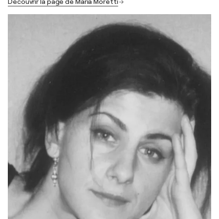
Découvrir la page de Maria Moretti