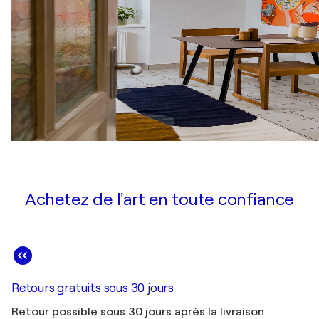
Achetez de l'art en toute confiance
Retours gratuits sous 30 jours
Retour possible sous 30 jours après la livraison