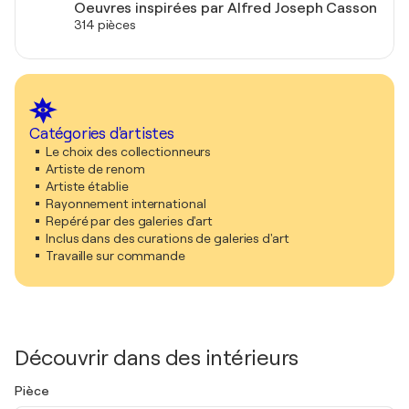
Oeuvres inspirées par Alfred Joseph Casson
314 pièces
Catégories d'artistes
Le choix des collectionneurs
Artiste de renom
Artiste établie
Rayonnement international
Repéré par des galeries d'art
Inclus dans des curations de galeries d'art
Travaille sur commande
Découvrir dans des intérieurs
Pièce