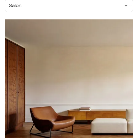
Salon