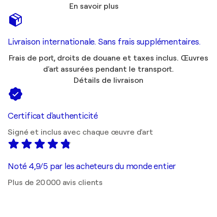
En savoir plus
Livraison internationale. Sans frais supplémentaires.
Frais de port, droits de douane et taxes inclus. Œuvres
d'art assurées pendant le transport.
Détails de livraison
Certificat d'authenticité
Signé et inclus avec chaque œuvre d'art
Noté 4,9/5 par les acheteurs du monde entier
Plus de 20 000 avis clients