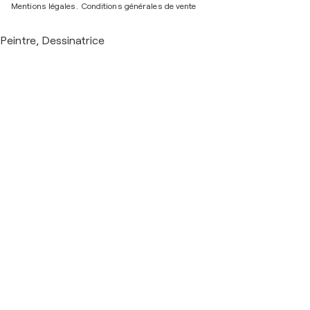
Mentions légales.
Conditions générales de vente
Peintre, Dessinatrice