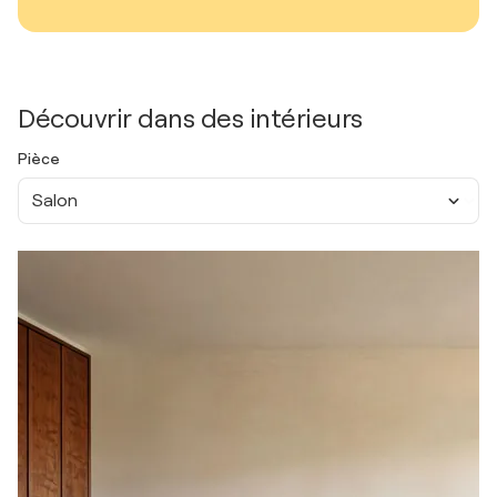
Découvrir dans des intérieurs
Pièce
Salon