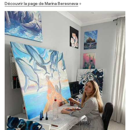
Découvrir la page de Marina Beresneva