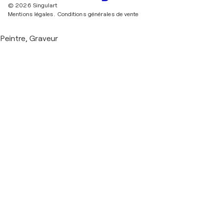
© 2026 Singulart
Mentions légales.
Conditions générales de vente
Peintre, Graveur