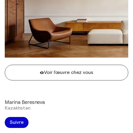
Voir l'œuvre chez vous
Marina Beresneva
Kazakhstan
Suivre