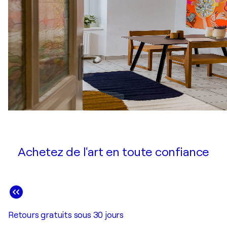
Achetez de l'art en toute confiance
Retours gratuits sous 30 jours