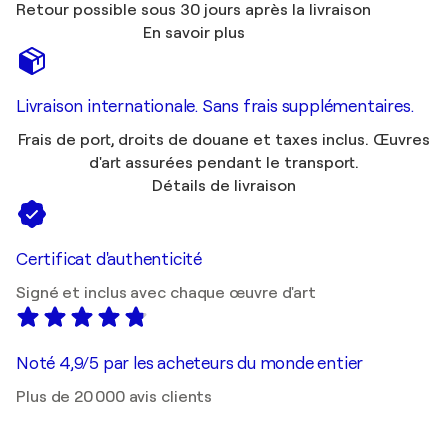
Retour possible sous 30 jours après la livraison
En savoir plus
Livraison internationale. Sans frais supplémentaires.
Frais de port, droits de douane et taxes inclus. Œuvres
d'art assurées pendant le transport.
Détails de livraison
Certificat d'authenticité
Signé et inclus avec chaque œuvre d'art
Noté 4,9/5 par les acheteurs du monde entier
Plus de 20 000 avis clients