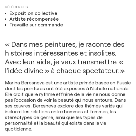
RÉFÉRENCES
Exposition collective
Artiste récompensée
Travaille sur commande
« Dans mes peintures, je raconte des
histoires intéressantes et insolites.
Avec leur aide, je veux transmettre «
l'idée divine » à chaque spectateur. »
Marina Beresneva est une artiste primée basée en Russie
dont les peintures ont été exposées à l'échelle nationale.
Elle croit que le rythme effréné de la vie ne nous donne
pas l'occasion de voir la beauté qui nous entoure. Dans
ses œuvres, Beresneva explore des thèmes variés qui
incluent les relations entre hommes et femmes, les
stéréotypes de genre, ainsi que les types de
personnalité et la beauté qui existe dans la vie
quotidienne.