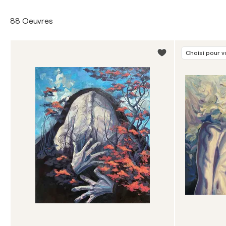
88 Oeuvres
Choisi pour 