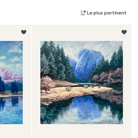
Le plus pertinent