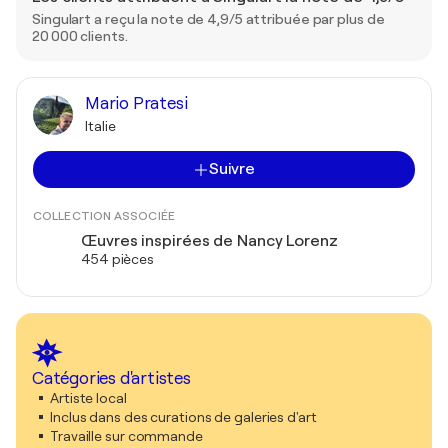
Singulart a reçu la note de 4,9/5 attribuée par plus de
20 000 clients.
Mario Pratesi
Italie
Suivre
COLLECTION ASSOCIÉE
Œuvres inspirées de Nancy Lorenz
454 pièces
Catégories d'artistes
Artiste local
Inclus dans des curations de galeries d'art
Travaille sur commande