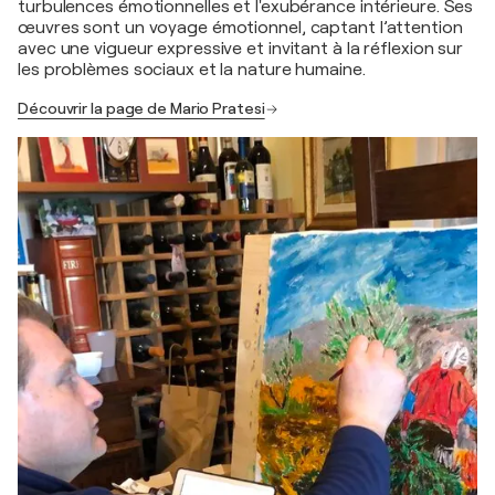
turbulences émotionnelles et l'exubérance intérieure. Ses
œuvres sont un voyage émotionnel, captant l’attention
avec une vigueur expressive et invitant à la réflexion sur
les problèmes sociaux et la nature humaine.
Découvrir la page de Mario Pratesi