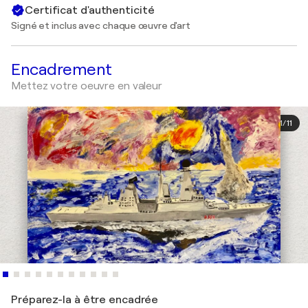
Certificat d'authenticité
Signé et inclus avec chaque œuvre d'art
Encadrement
Mettez votre oeuvre en valeur
1
/
11
Préparez-la à être encadrée