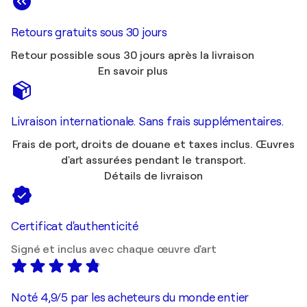
Retours gratuits sous 30 jours
Retour possible sous 30 jours après la livraison
En savoir plus
Livraison internationale. Sans frais supplémentaires.
Frais de port, droits de douane et taxes inclus. Œuvres
d'art assurées pendant le transport.
Détails de livraison
Certificat d'authenticité
Signé et inclus avec chaque œuvre d'art
Noté 4,9/5 par les acheteurs du monde entier