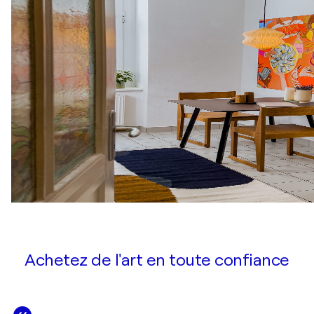
Achetez de l'art en toute confiance