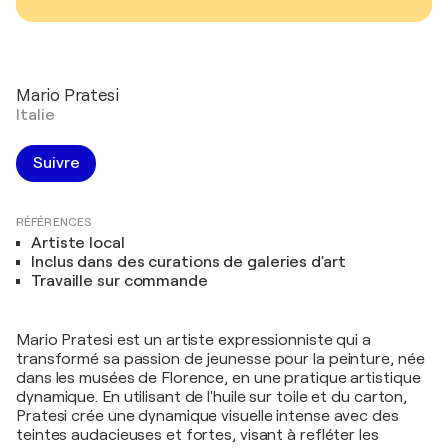
Mario Pratesi
Italie
Suivre
RÉFÉRENCES
Artiste local
Inclus dans des curations de galeries d'art
Travaille sur commande
Mario Pratesi est un artiste expressionniste qui a
transformé sa passion de jeunesse pour la peinture, née
dans les musées de Florence, en une pratique artistique
dynamique. En utilisant de l'huile sur toile et du carton,
Pratesi crée une dynamique visuelle intense avec des
teintes audacieuses et fortes, visant à refléter les