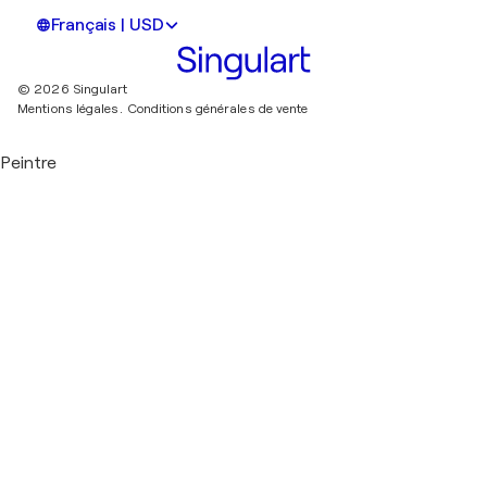
Français | USD
© 2026 Singulart
Mentions légales.
Conditions générales de vente
Peintre