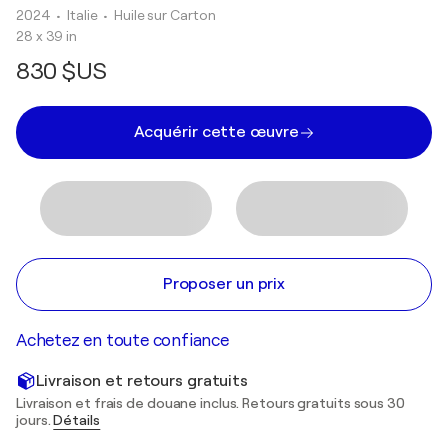
2024
• Italie
•
Huile sur Carton
28 x 39 in
830 $US
Acquérir cette œuvre
Proposer un prix
Achetez en toute confiance
Livraison et retours gratuits
Livraison et frais de douane inclus. Retours gratuits sous 30
jours.
Détails