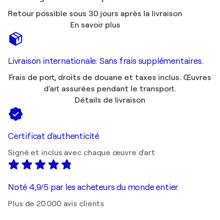
Retour possible sous 30 jours après la livraison
En savoir plus
Livraison internationale. Sans frais supplémentaires.
Frais de port, droits de douane et taxes inclus. Œuvres
d'art assurées pendant le transport.
Détails de livraison
Certificat d'authenticité
Signé et inclus avec chaque œuvre d'art
Noté 4,9/5 par les acheteurs du monde entier
Plus de 20 000 avis clients