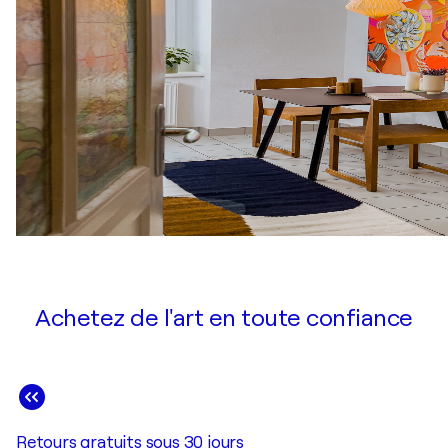
Achetez de l'art en toute confiance
Retours gratuits sous 30 jours