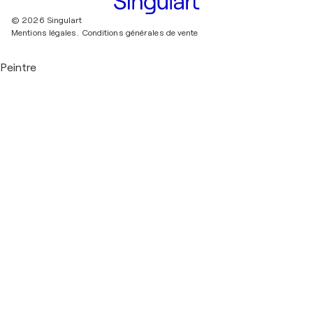
© 2026 Singulart
Mentions légales.
Conditions générales de vente
Peintre