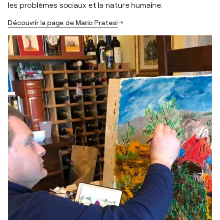
les problèmes sociaux et la nature humaine.
Découvrir la page de Mario Pratesi