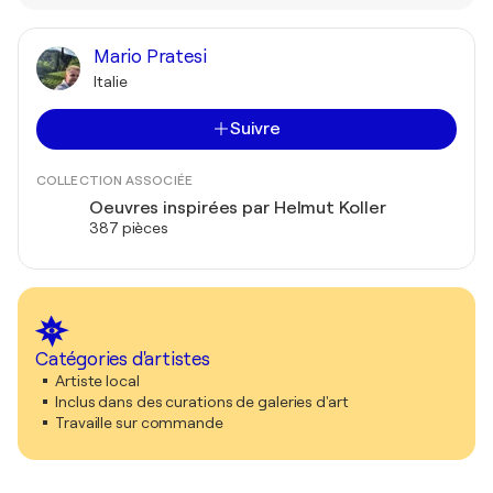
Mario Pratesi
Italie
Suivre
COLLECTION ASSOCIÉE
Oeuvres inspirées par Helmut Koller
387 pièces
Catégories d'artistes
Artiste local
Inclus dans des curations de galeries d'art
Travaille sur commande