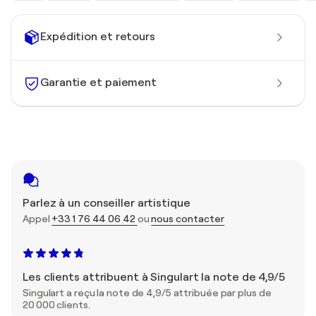
Expédition et retours
Garantie et paiement
Parlez à un conseiller artistique
Appel
+33 1 76 44 06 42
ou
nous contacter
Les clients attribuent à Singulart la note de 4,9/5
Singulart a reçu la note de 4,9/5 attribuée par plus de
20 000 clients.