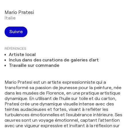
Mario Pratesi
Italie
Suivre
RÉFÉRENCES
Artiste local
Inclus dans des curations de galeries d'art
Travaille sur commande
Mario Pratesi est un artiste expressionniste qui a
transformé sa passion de jeunesse pour la peinture, née
dans les musées de Florence, en une pratique artistique
dynamique. En utilisant de l'huile sur toile et du carton,
Pratesi crée une dynamique visuelle intense avec des
teintes audacieuses et fortes, visant à refléter les
turbulences émotionnelles et l'exubérance intérieure. Ses
œuvres sont un voyage émotionnel, captant l’attention
avec une vigueur expressive et invitant à la réflexion sur