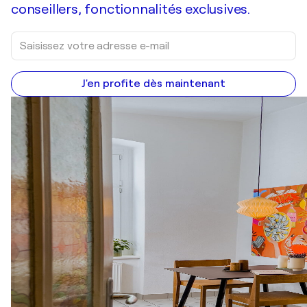
conseillers, fonctionnalités exclusives.
J'en profite dès maintenant