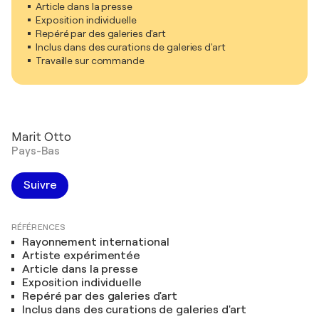
Article dans la presse
Exposition individuelle
Repéré par des galeries d'art
Inclus dans des curations de galeries d'art
Travaille sur commande
Marit Otto
Pays-Bas
Suivre
RÉFÉRENCES
Rayonnement international
Artiste expérimentée
Article dans la presse
Exposition individuelle
Repéré par des galeries d'art
Inclus dans des curations de galeries d'art