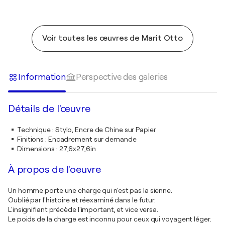
Voir toutes les œuvres de Marit Otto
Information
Perspective des galeries
Détails de l'œuvre
Technique
:
Stylo, Encre de Chine sur Papier
Finitions
:
Encadrement sur demande
Dimensions
:
27,6x27,6in
À propos de l'oeuvre
Un homme porte une charge qui n'est pas la sienne.
Oublié par l'histoire et réexaminé dans le futur.
L'insignifiant précède l'important, et vice versa.
Le poids de la charge est inconnu pour ceux qui voyagent léger.