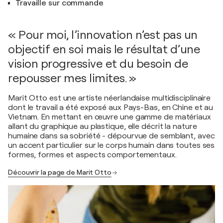
Travaille sur commande
« Pour moi, l’innovation n’est pas un
objectif en soi mais le résultat d’une
vision progressive et du besoin de
repousser mes limites. »
Marit Otto est une artiste néerlandaise multidisciplinaire
dont le travail a été exposé aux Pays-Bas, en Chine et au
Vietnam. En mettant en œuvre une gamme de matériaux
allant du graphique au plastique, elle décrit la nature
humaine dans sa sobriété - dépourvue de semblant, avec
un accent particulier sur le corps humain dans toutes ses
formes, formes et aspects comportementaux.
Découvrir la page de Marit Otto