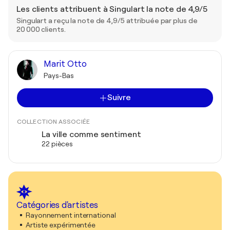
Les clients attribuent à Singulart la note de 4,9/5
Singulart a reçu la note de 4,9/5 attribuée par plus de
20 000 clients.
Marit Otto
Pays-Bas
Suivre
COLLECTION ASSOCIÉE
La ville comme sentiment
22 pièces
Catégories d'artistes
Rayonnement international
Artiste expérimentée