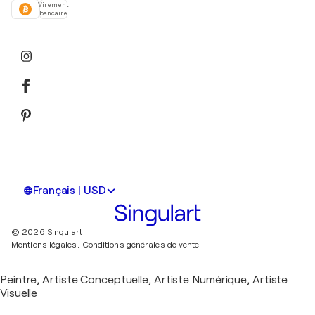
Virement
bancaire
Français | USD
© 2026 Singulart
Mentions légales.
Conditions générales de vente
Peintre, Artiste Conceptuelle, Artiste Numérique, Artiste
Visuelle