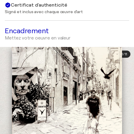
Certificat d'authenticité
Signé et inclus avec chaque œuvre d'art
Encadrement
Mettez votre oeuvre en valeur
1
/
11