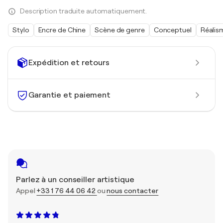
Description traduite automatiquement.
Stylo
Encre de Chine
Scène de genre
Conceptuel
Réalis
Expédition et retours
Garantie et paiement
Parlez à un conseiller artistique
Appel
+33 1 76 44 06 42
ou
nous contacter