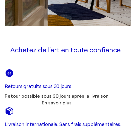
Achetez de l'art en toute confiance
Retours gratuits sous 30 jours
Retour possible sous 30 jours après la livraison
En savoir plus
Livraison internationale. Sans frais supplémentaires.