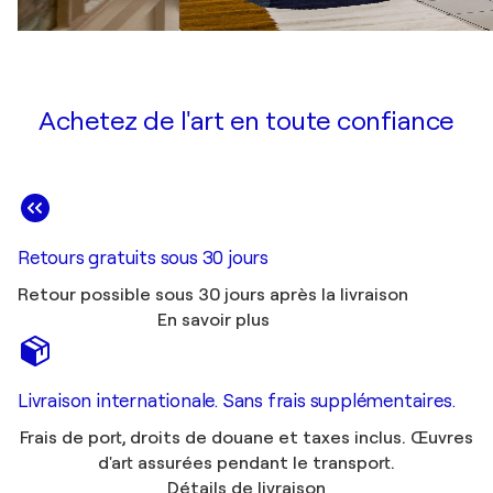
Achetez de l'art en toute confiance
Retours gratuits sous 30 jours
Retour possible sous 30 jours après la livraison
En savoir plus
Livraison internationale. Sans frais supplémentaires.
Frais de port, droits de douane et taxes inclus. Œuvres
d'art assurées pendant le transport.
Détails de livraison