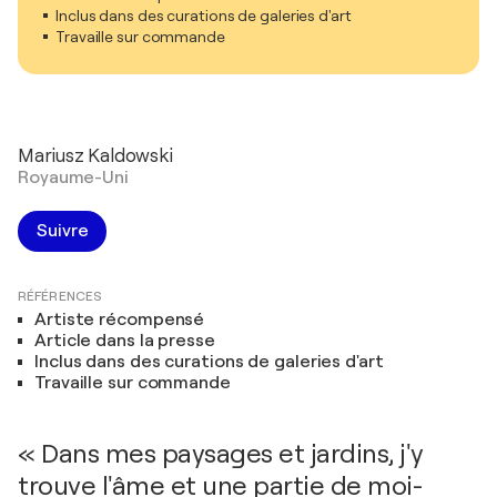
Inclus dans des curations de galeries d'art
Travaille sur commande
Mariusz Kaldowski
Royaume-Uni
Suivre
RÉFÉRENCES
Artiste récompensé
Article dans la presse
Inclus dans des curations de galeries d'art
Travaille sur commande
« Dans mes paysages et jardins, j'y
trouve l'âme et une partie de moi-