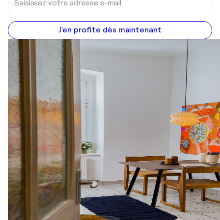
J'en profite dès maintenant