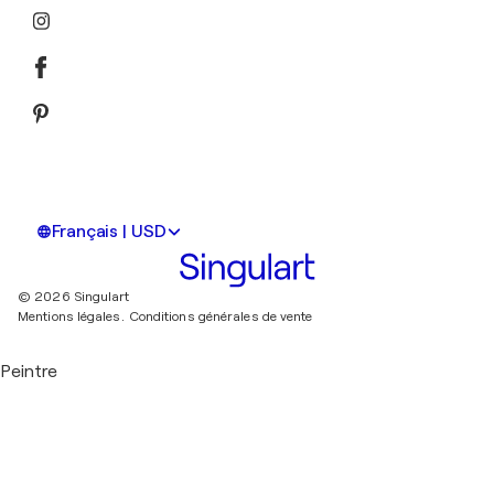
Français | USD
© 2026 Singulart
Mentions légales.
Conditions générales de vente
Peintre