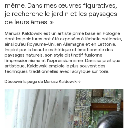
même. Dans mes œuvres figuratives,
je recherche le jardin et les paysages
de leurs âmes. »
Mariusz Kaldowski est un artiste primé basé en Pologne
dont les peintures ont été exposées à l'échelle nationale,
ainsi qu'au Royaume-Uni, en Allemagne et en Lettonie.
Inspiré par la beauté esthétique et émotionnelle des
paysages naturels, son style distinctif fusionne
l'impressionnisme et l'expressionnisme. Dans sa pratique
artistique, Kaldowski emploie le plus souvent des
techniques traditionnelles avec l'acrylique sur toile.
Découvrir la page de Mariusz Kaldowski