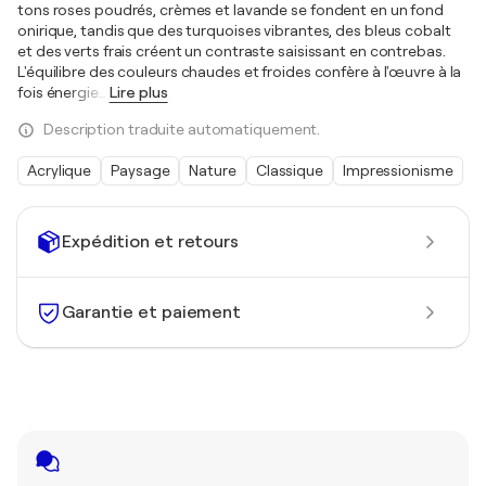
tons roses poudrés, crèmes et lavande se fondent en un fond
onirique, tandis que des turquoises vibrantes, des bleus cobalt
et des verts frais créent un contraste saisissant en contrebas.
L'équilibre des couleurs chaudes et froides confère à l'œuvre à la
fois énergie
…
Lire plus
Description traduite automatiquement.
Acrylique
Paysage
Nature
Classique
Impressionisme
Expédition et retours
Garantie et paiement