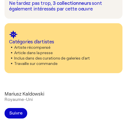
Ne tardez pas trop,
3
collectionneurs
sont
également intéressés par cette oeuvre
Catégories d'artistes
Artiste récompensé
Article dans la presse
Inclus dans des curations de galeries d'art
Travaille sur commande
Mariusz Kaldowski
Royaume-Uni
Suivre