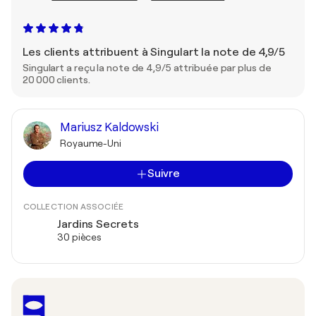
Les clients attribuent à Singulart la note de 4,9/5
Singulart a reçu la note de 4,9/5 attribuée par plus de
20 000 clients.
Mariusz Kaldowski
Royaume-Uni
Suivre
COLLECTION ASSOCIÉE
Jardins Secrets
30 pièces