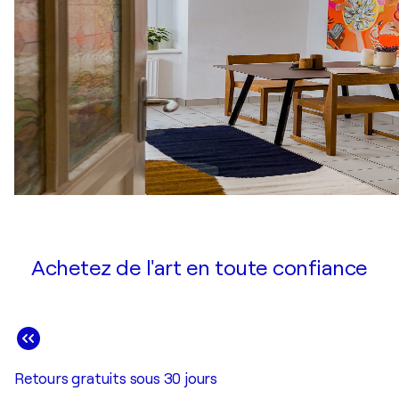
Achetez de l'art en toute confiance
Retours gratuits sous 30 jours