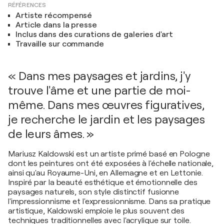
RÉFÉRENCES
Artiste récompensé
Article dans la presse
Inclus dans des curations de galeries d'art
Travaille sur commande
« Dans mes paysages et jardins, j'y
trouve l'âme et une partie de moi-
même. Dans mes œuvres figuratives,
je recherche le jardin et les paysages
de leurs âmes. »
Mariusz Kaldowski est un artiste primé basé en Pologne
dont les peintures ont été exposées à l'échelle nationale,
ainsi qu'au Royaume-Uni, en Allemagne et en Lettonie.
Inspiré par la beauté esthétique et émotionnelle des
paysages naturels, son style distinctif fusionne
l'impressionnisme et l'expressionnisme. Dans sa pratique
artistique, Kaldowski emploie le plus souvent des
techniques traditionnelles avec l'acrylique sur toile.