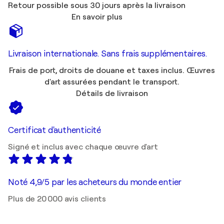
Retour possible sous 30 jours après la livraison
En savoir plus
Livraison internationale. Sans frais supplémentaires.
Frais de port, droits de douane et taxes inclus. Œuvres
d'art assurées pendant le transport.
Détails de livraison
Certificat d'authenticité
Signé et inclus avec chaque œuvre d'art
Noté 4,9/5 par les acheteurs du monde entier
Plus de 20 000 avis clients