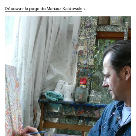
Découvrir la page de Mariusz Kaldowski