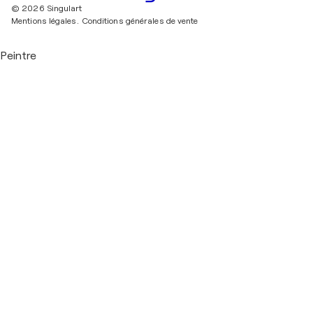
© 2026 Singulart
Mentions légales.
Conditions générales de vente
Peintre