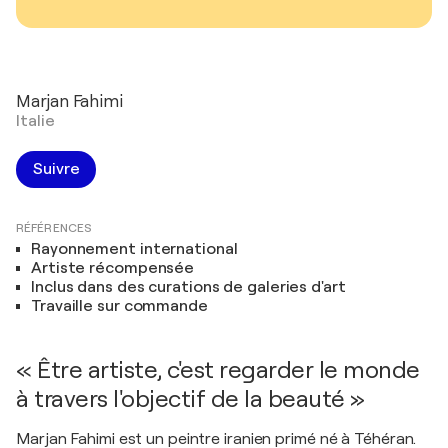
Marjan Fahimi
Italie
Suivre
RÉFÉRENCES
Rayonnement international
Artiste récompensée
Inclus dans des curations de galeries d'art
Travaille sur commande
« Être artiste, c'est regarder le monde
à travers l'objectif de la beauté »
Marjan Fahimi est un peintre iranien primé né à Téhéran.