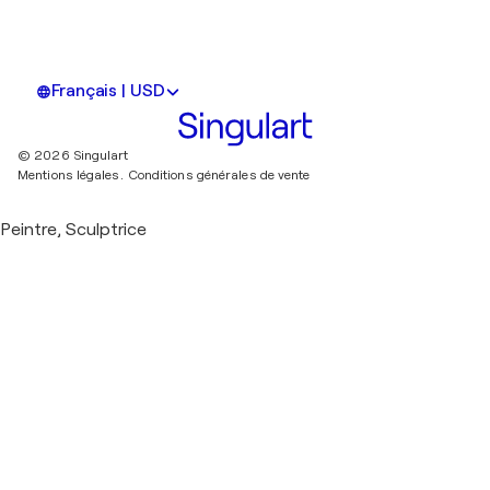
Français | USD
© 2026 Singulart
Mentions légales.
Conditions générales de vente
Peintre, Sculptrice