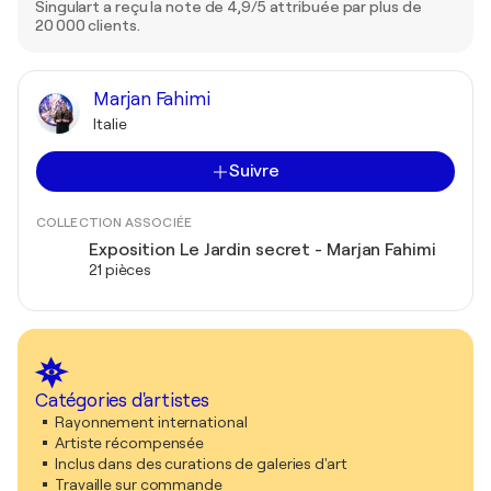
Singulart a reçu la note de 4,9/5 attribuée par plus de
20 000 clients.
Marjan Fahimi
Italie
Suivre
COLLECTION ASSOCIÉE
Exposition Le Jardin secret - Marjan Fahimi
21 pièces
Catégories d'artistes
Rayonnement international
Artiste récompensée
Inclus dans des curations de galeries d'art
Travaille sur commande