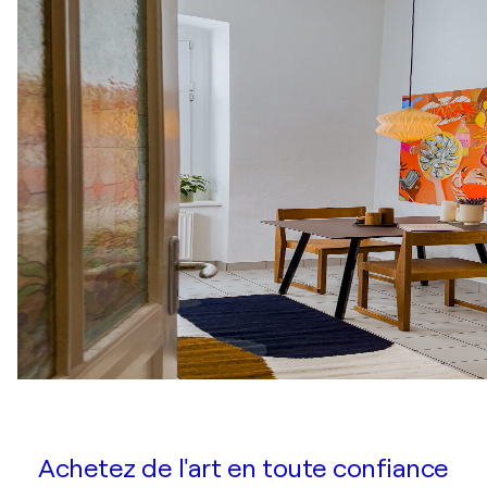
Achetez de l'art en toute confiance