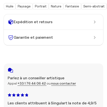
Huile
Paysage
Portrait
Nature
Fantaisie
Semi-abstrait
Expédition et retours
Garantie et paiement
Parlez à un conseiller artistique
Appel
+33 1 76 44 06 42
ou
nous contacter
Les clients attribuent à Singulart la note de 4,9/5