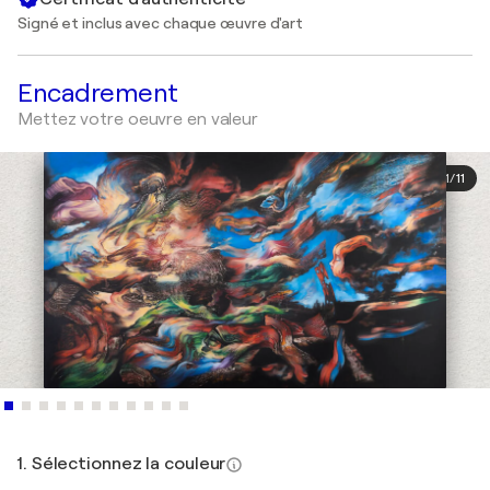
Signé et inclus avec chaque œuvre d'art
Encadrement
Mettez votre oeuvre en valeur
1
/
11
1. Sélectionnez la couleur