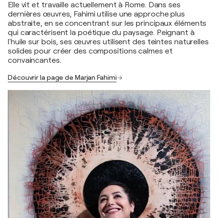
Elle vit et travaille actuellement à Rome. Dans ses
dernières œuvres, Fahimi utilise une approche plus
abstraite, en se concentrant sur les principaux éléments
qui caractérisent la poétique du paysage. Peignant à
l'huile sur bois, ses œuvres utilisent des teintes naturelles
solides pour créer des compositions calmes et
convaincantes.
Découvrir la page de Marjan Fahimi