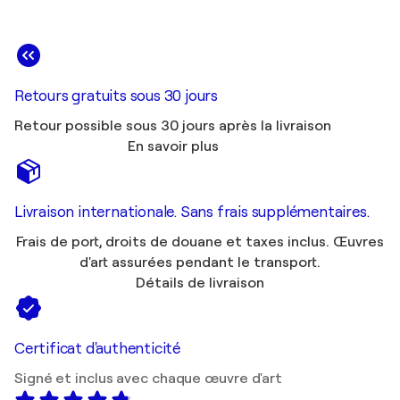
Retours gratuits sous 30 jours
Retour possible sous 30 jours après la livraison
En savoir plus
Livraison internationale. Sans frais supplémentaires.
Frais de port, droits de douane et taxes inclus. Œuvres
d'art assurées pendant le transport.
Détails de livraison
Certificat d'authenticité
Signé et inclus avec chaque œuvre d'art