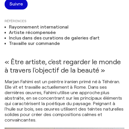
Suivre
RÉFÉRENCES
Rayonnement international
Artiste récompensée
Inclus dans des curations de galeries d'art
Travaille sur commande
« Être artiste, c'est regarder le monde
à travers l'objectif de la beauté »
Marjan Fahimi est un peintre iranien primé né à Téhéran.
Elle vit et travaille actuellement à Rome. Dans ses
dernières œuvres, Fahimi utilise une approche plus
abstraite, en se concentrant sur les principaux éléments
qui caractérisent la poétique du paysage. Peignant à
l'huile sur bois, ses œuvres utilisent des teintes naturelles
solides pour créer des compositions calmes et
convaincantes.