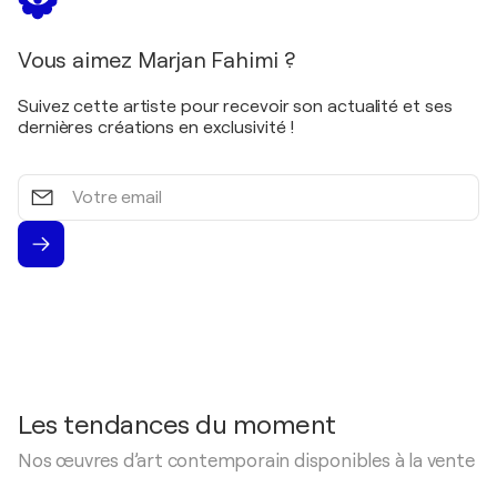
Vous aimez Marjan Fahimi ?
Suivez cette artiste pour recevoir son actualité et ses
dernières créations en exclusivité !
Votre
email
Les tendances du moment
Nos œuvres d’art contemporain disponibles à la vente