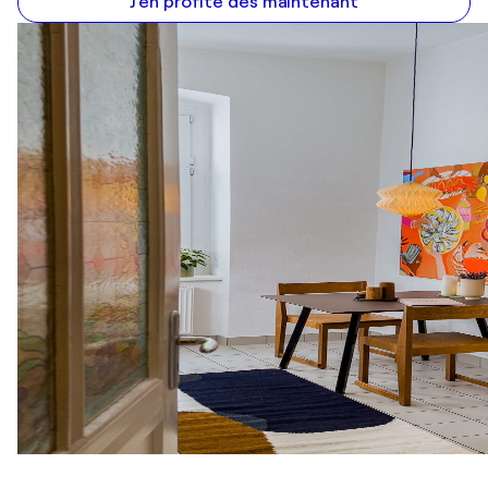
J'en profite dès maintenant