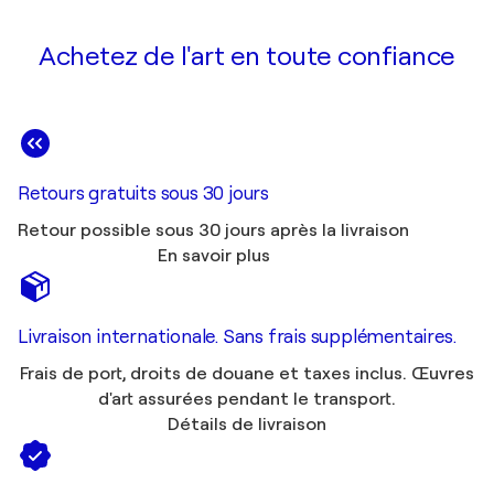
Achetez de l'art en toute confiance
Retours gratuits sous 30 jours
Retour possible sous 30 jours après la livraison
En savoir plus
Livraison internationale. Sans frais supplémentaires.
Frais de port, droits de douane et taxes inclus. Œuvres
d'art assurées pendant le transport.
Détails de livraison