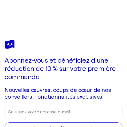
Abonnez-vous et bénéficiez d’une
réduction de 10 % sur votre première
commande
Nouvelles œuvres, coups de cœur de nos
conseillers, fonctionnalités exclusives.