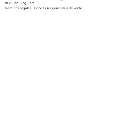
© 2026 Singulart
Mentions légales.
Conditions générales de vente