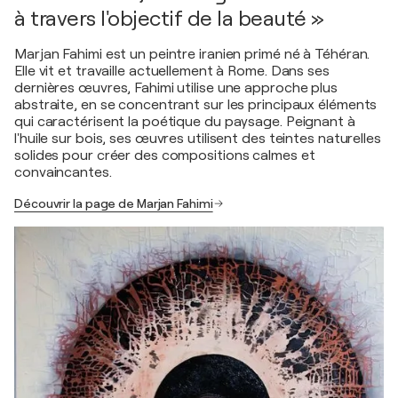
à travers l'objectif de la beauté »
Marjan Fahimi est un peintre iranien primé né à Téhéran.
Elle vit et travaille actuellement à Rome. Dans ses
dernières œuvres, Fahimi utilise une approche plus
abstraite, en se concentrant sur les principaux éléments
qui caractérisent la poétique du paysage. Peignant à
l'huile sur bois, ses œuvres utilisent des teintes naturelles
solides pour créer des compositions calmes et
convaincantes.
Découvrir la page de Marjan Fahimi