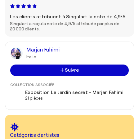
Les clients attribuent à Singulart la note de 4,9/5
Singulart a reçu la note de 4,9/5 attribuée par plus de
20 000 clients.
Marjan Fahimi
Italie
Suivre
COLLECTION ASSOCIÉE
Exposition Le Jardin secret - Marjan Fahimi
21 pièces
Catégories d'artistes