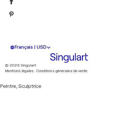
Français | USD
© 2026 Singulart
Mentions légales.
Conditions générales de vente
Peintre, Sculptrice