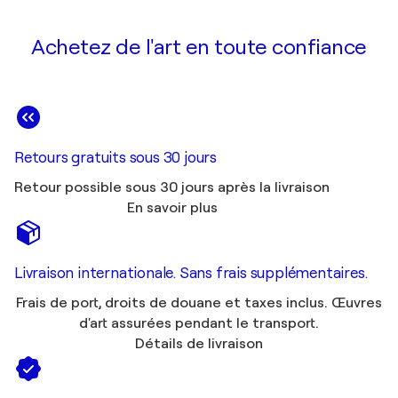
Achetez de l'art en toute confiance
Retours gratuits sous 30 jours
Retour possible sous 30 jours après la livraison
En savoir plus
Livraison internationale. Sans frais supplémentaires.
Frais de port, droits de douane et taxes inclus. Œuvres
d'art assurées pendant le transport.
Détails de livraison