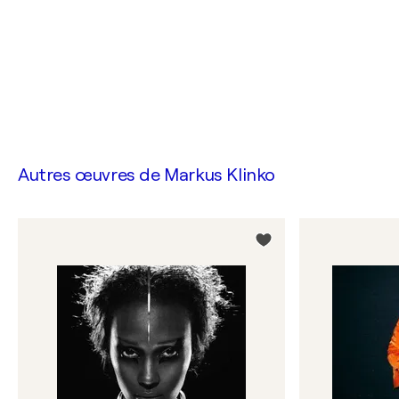
Autres œuvres de
Markus Klinko