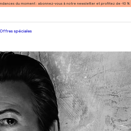
endances du moment :
abonnez-vous à notre newsletter et profitez de -10 
Offres spéciales