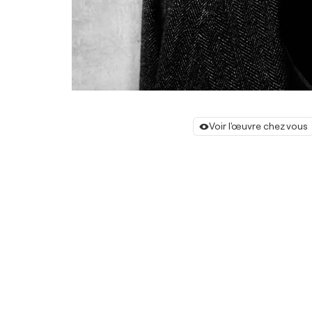
Voir l'œuvre chez vous