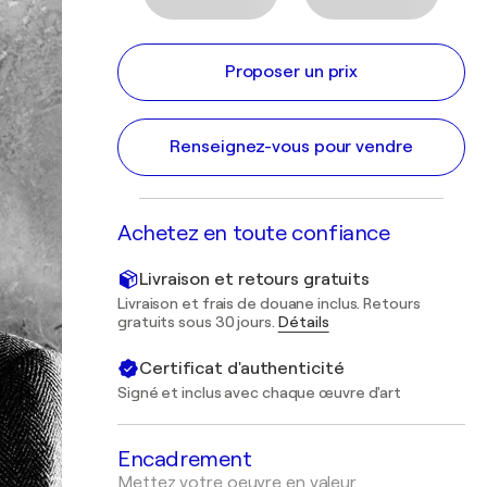
Proposer un prix
Renseignez-vous pour vendre
Achetez en toute confiance
Livraison et retours gratuits
Livraison et frais de douane inclus. Retours
gratuits sous 30 jours.
Détails
Certificat d'authenticité
Signé et inclus avec chaque œuvre d'art
Encadrement
Mettez votre oeuvre en valeur