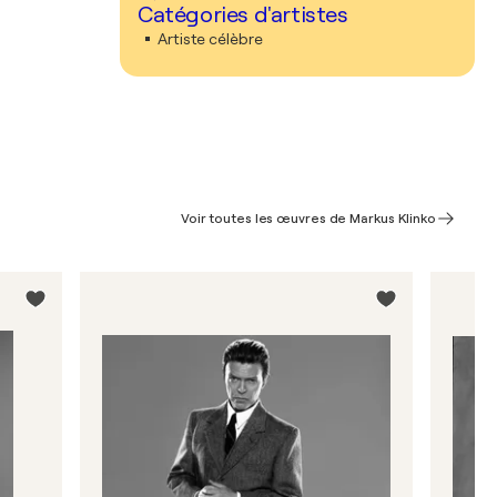
Catégories d'artistes
Artiste célèbre
Voir toutes les œuvres de Markus Klinko